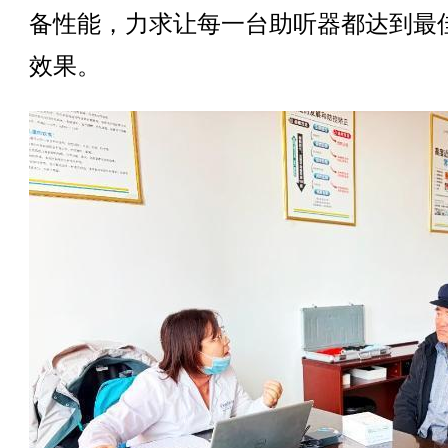
备性能，力求让每一台助听器都达到最
效果。