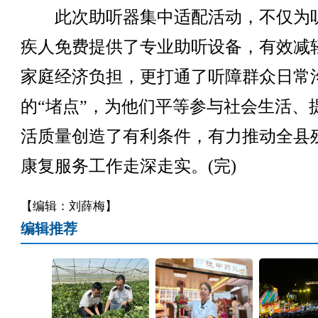
此次助听器集中适配活动，不仅为
疾人免费提供了专业助听设备，有效减
家庭经济负担，更打通了听障群众日常
的“堵点”，为他们平等参与社会生活、
活质量创造了有利条件，有力推动全县
康复服务工作走深走实。(完)
【编辑：刘薛梅】
编辑推荐