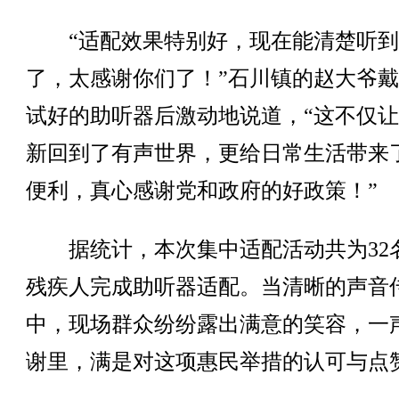
“适配效果特别好，现在能清楚听到
了，太感谢你们了！”石川镇的赵大爷
试好的助听器后激动地说道，“这不仅
新回到了有声世界，更给日常生活带来
便利，真心感谢党和政府的好政策！”
据统计，本次集中适配活动共为32
残疾人完成助听器适配。当清晰的声音
中，现场群众纷纷露出满意的笑容，一
谢里，满是对这项惠民举措的认可与点