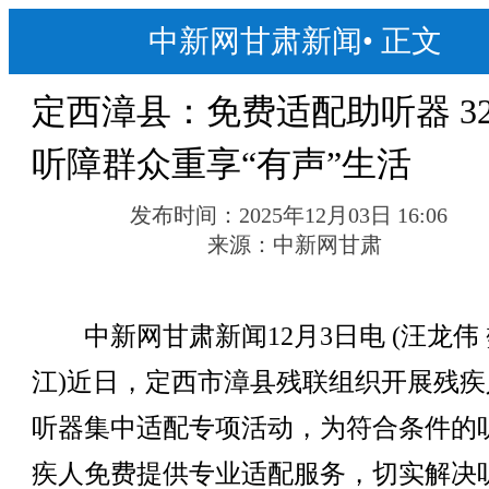
中新网甘肃新闻
•
正文
定西漳县：免费适配助听器 3
听障群众重享“有声”生活
发布时间：
2025年12月03日 16:06
来源：
中新网甘肃
中新网甘肃新闻12月3日电 (汪龙伟
江)近日，定西市漳县残联组织开展残疾
听器集中适配专项活动，为符合条件的
疾人免费提供专业适配服务，切实解决