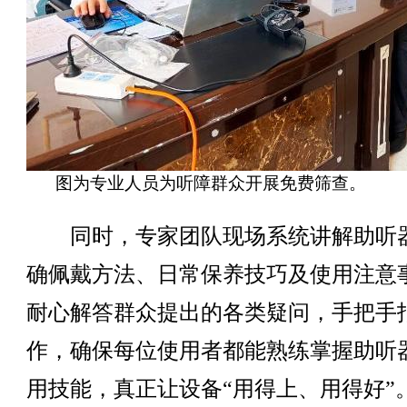
图为专业人员为听障群众开展免费筛查。
同时，专家团队现场系统讲解助听
确佩戴方法、日常保养技巧及使用注意
耐心解答群众提出的各类疑问，手把手
作，确保每位使用者都能熟练掌握助听
用技能，真正让设备“用得上、用得好”