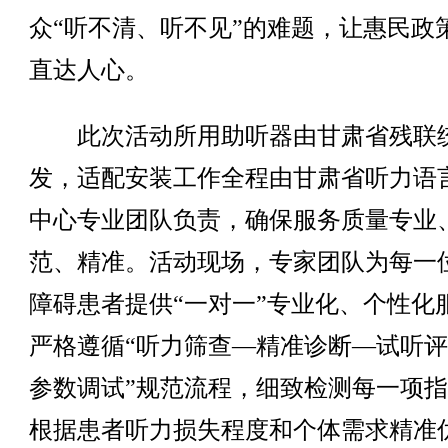
众“听不清、听不见”的难题，让惠民政
直达人心。
此次活动所用助听器由甘肃省残联
发，适配安装工作全程由甘肃省听力语
中心专业团队负责，确保服务质量专业
范、精准。活动现场，专家团队为每一
障碍患者提供“一对一”专业化、个性化
严格遵循“听力筛查—精准诊断—试听
参数调试”规范流程，细致检测每一项
根据患者听力损失程度和个体需求精准