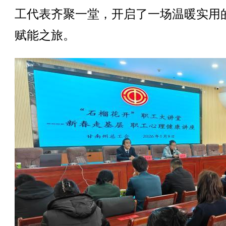
工代表齐聚一堂，开启了一场温暖实用
赋能之旅。