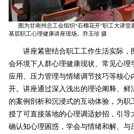
图为甘南州总工会组织“石榴花开”职工大讲堂
基层职工心理健康讲座现场。乔玉珍 摄
讲座紧密结合职工工作生活实际，
会环境下人群心理健康现状、常见心理
应用、压力管理与情绪调节技巧等核心
开。讲座通过深入浅出的理论阐释、鲜
的案例剖析和沉浸式的互动体验，为职
授了可直接落地的心理调适妙招，引导
确认知心理困惑，学会与情绪和解、与