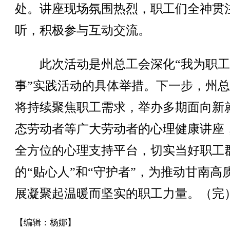
处。讲座现场氛围热烈，职工们全神贯
听，积极参与互动交流。
此次活动是州总工会深化“我为职工
事”实践活动的具体举措。下一步，州
将持续聚焦职工需求，举办多期面向新
态劳动者等广大劳动者的心理健康讲座
全方位的心理支持平台，切实当好职工
的“贴心人”和“守护者”，为推动甘南高
展凝聚起温暖而坚实的职工力量。（完
【编辑：杨娜】