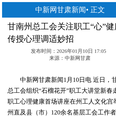
中新网甘肃新闻
•
正文
甘南州总工会关注职工“心”健
传授心理调适妙招
发布时间：
2026年01月10日 17:05
来源：
中新网甘肃
中新网甘肃新闻1月10日电 近日，
总工会组织“石榴花开”职工大讲堂新春
职工心理健康首场讲座在州工人文化宫
州直及县（市）120余名基层工会工作