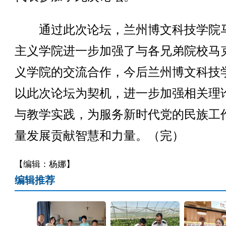
通过此次论坛，兰州博文科技学院
主义学院进一步加强了与各兄弟院校马
义学院的交流合作，今后兰州博文科技
以此次论坛为契机，进一步加强相关理
与教学实践，为服务新时代党的民族工
量发展贡献智慧和力量。（完）
【编辑：杨娜】
编辑推荐