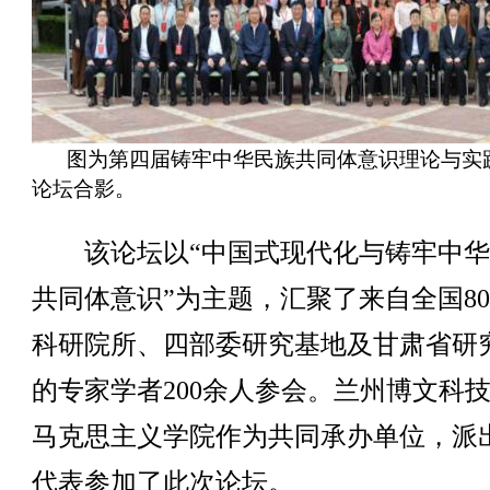
图为第四届铸牢中华民族共同体意识理论与实
论坛合影。
该论坛以“中国式现代化与铸牢中华
共同体意识”为主题，汇聚了来自全国8
科研院所、四部委研究基地及甘肃省研
的专家学者200余人参会。兰州博文科
马克思主义学院作为共同承办单位，派
代表参加了此次论坛。