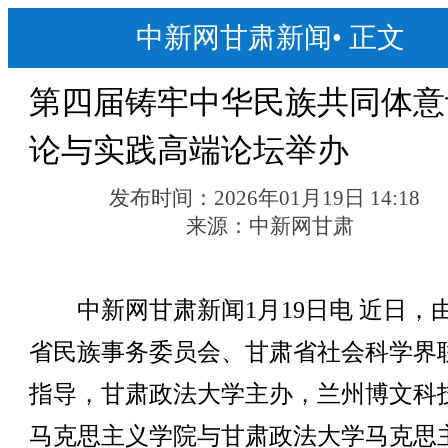
中新网甘肃新闻
•
正文
第四届铸牢中华民族共同体意
论与实践高端论坛举办
发布时间：
2026年01月19日 14:18
来源：
中新网甘肃
中新网甘肃新闻1月19日电 近日，
省民族事务委员会、甘肃省社会科学界
指导，甘肃政法大学主办，兰州博文科
马克思主义学院与甘肃政法大学马克思