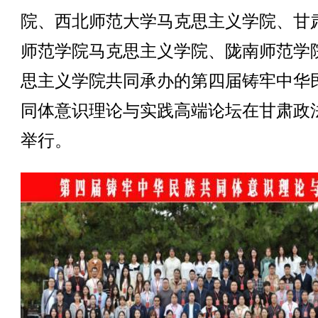
院、西北师范大学马克思主义学院、甘
师范学院马克思主义学院、陇南师范学
思主义学院共同承办的第四届铸牢中华
同体意识理论与实践高端论坛在甘肃政
举行。