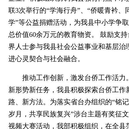
联3次举行的“学海行舟”、“侨暖青衿、
学”等公益捐赠活动，为我县中小学争
总价值60余万元的教育物资。 鼓励支持
界人士参与我县社会公益事业和基层治
进心灵契合与社会融合。
推动工作创新，激发台侨工作活力
新形势新任务，我县积极探索台侨工作
路、新方法。为落实省台办组织的“铭
岁月，共享民族复兴”涉台主题有奖征
视频大赛活动，我部积极组织，在全县