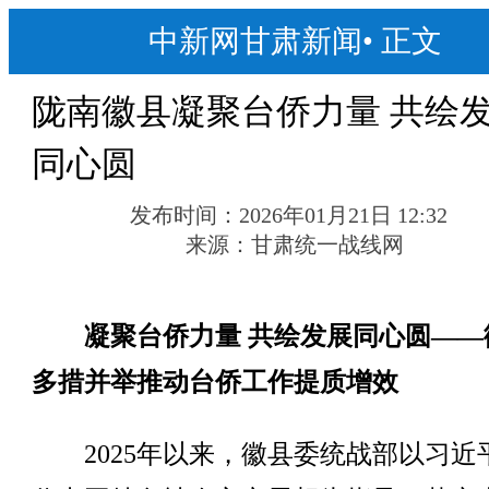
中新网甘肃新闻
•
正文
陇南徽县凝聚台侨力量 共绘
同心圆
发布时间：
2026年01月21日 12:32
来源：
甘肃统一战线网
凝聚台侨力量 共绘发展同心圆——
多措并举推动台侨工作提质增效
2025年以来，徽县委统战部以习近