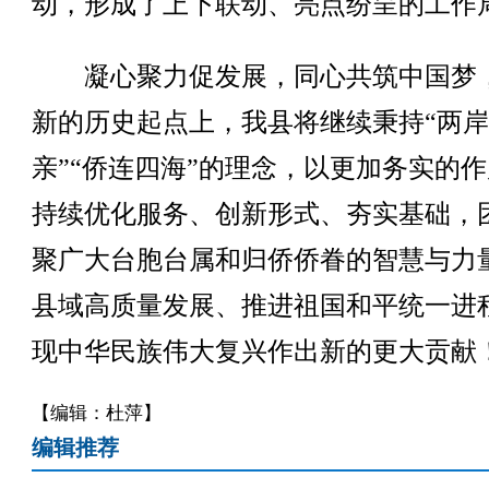
动，形成了上下联动、亮点纷呈的工作
凝心聚力促发展，同心共筑中国梦
新的历史起点上，我县将继续秉持“两
亲”“侨连四海”的理念，以更加务实的
持续优化服务、创新形式、夯实基础，
聚广大台胞台属和归侨侨眷的智慧与力
县域高质量发展、推进祖国和平统一进
现中华民族伟大复兴作出新的更大贡献
【编辑：杜萍】
编辑推荐