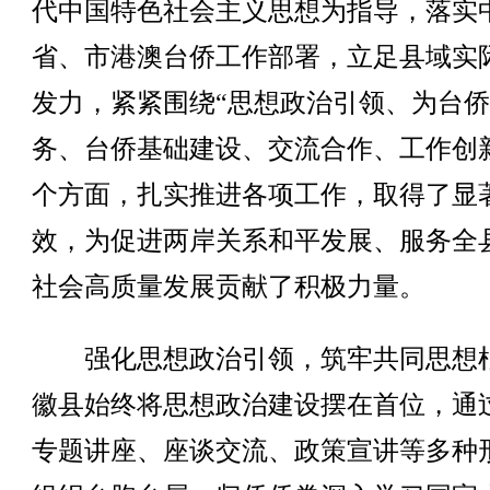
代中国特色社会主义思想为指导，落实
省、市港澳台侨工作部署，立足县域实
发力，紧紧围绕“思想政治引领、为台
务、台侨基础建设、交流合作、工作创
个方面，扎实推进各项工作，取得了显
效，为促进两岸关系和平发展、服务全
社会高质量发展贡献了积极力量。
强化思想政治引领，筑牢共同思想
徽县始终将思想政治建设摆在首位，通
专题讲座、座谈交流、政策宣讲等多种