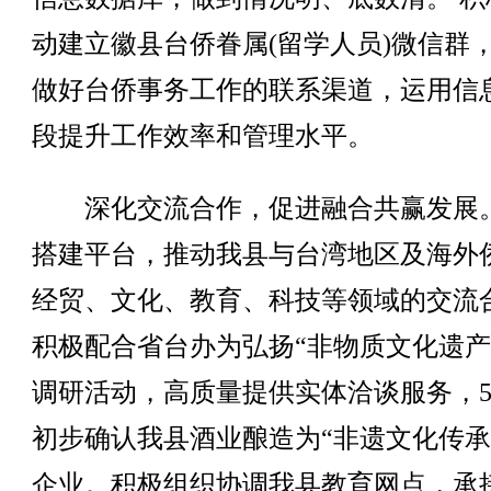
动建立徽县台侨眷属(留学人员)微信群
做好台侨事务工作的联系渠道，运用信
段提升工作效率和管理水平。
深化交流合作，促进融合共赢发展
搭建平台，推动我县与台湾地区及海外
经贸、文化、教育、科技等领域的交流
积极配合省台办为弘扬“非物质文化遗产
调研活动，高质量提供实体洽谈服务，
初步确认我县酒业酿造为“非遗文化传承
企业。积极组织协调我县教育网点，承