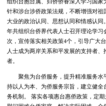
组织台胞台属、归侨侨眷深入学习国家
针和涉台涉侨政策法规，不断增强对祖
大业的政治认同、思想认同和情感认同。2
年共组织台侨界代表人士召开理论学习
次，宣传落实相关政策4个，引导广大
人士成为两岸关系和平发展的支持者、
者。
聚焦为台侨服务，提升精准服务水
持以人为本、为侨服务宗旨，建立健全
务机制。 落实各项惠台惠侨政策，定期