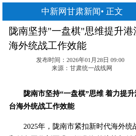
中新网甘肃新闻
•
正文
陇南坚持"一盘棋"思维提升港
海外统战工作效能
发布时间：
2026年01月28日 09:00
来源：
甘肃统一战线网
陇南市坚持“一盘棋”思维 着力提升
台海外统战工作效能
2025年，陇南市紧扣新时代海外统