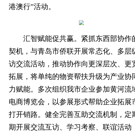
港澳行”活动。
‌汇智赋能促共赢。紧抓东西部协作
契机，与青岛市侨联开展常态化、多层
访交流活动，推动协作向更深层次、更
拓展，将单纯的物资帮扶升级为产业协
力赋能。多次组织我市企业参加黄河流
电商博览会，以参展形式帮助企业拓展
打开销路。健全完善互助交流机制，定
期开展交流互访、学习考察、联谊活动