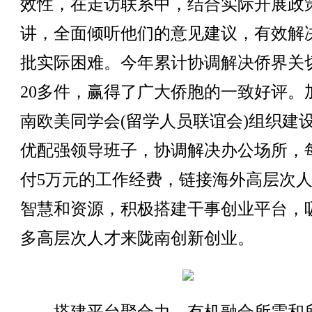
效性，在走访联系中，结合实际开展政
讲，全面倾听他们的意见建议，有效解
批实际困难。今年累计协调解决侨界关
20多件，赢得了广大侨胞的一致好评。
南欧美同学会(留学人员联谊会)组织建
优配强领导班子，协调解决办公场所，
付5万元的工作经费，链接海外高层次
智慧和资源，积极搭建干事创业平台，
多高层次人才来陇南创新创业。