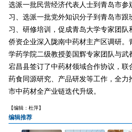
选派一批民营经济代表人士到青岛市参
习、选派一批党外知识分子到青岛市跟
习、研修培训，促成青岛大学专家团队
侨资企业深入陇南中药材主产区调研。
学药学院二级教授姜国辉专家团队与武
宕昌县签订了中药材领域合作协议，联
药食同源研究、产品研发等工作，全力
市中药材全产业链迭代升级。
【编辑：杜萍】
编辑推荐