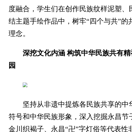
度融合，学生们在创作民族纹样泥塑、
结主题手绘作品中，树牢“四个与共”的
理念。
深挖文化内涵 构筑中华民族共有精
园
坚持从非遗中提炼各民族共享的中
符号和中华民族形象，深入挖掘永昌节
金川织褐子、永昌“卍”字灯俗等代表性