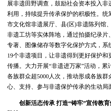
展非遗田野调查，鼓励社会资本投入非
利用，持续提升传承保护的积极性。统
市文化馆非遗展厅、县(区)非遗陈列馆
非遗工坊等实体阵地，通过拍摄纪录片
专著、图像储存等数字化保护方式，系
19个非遗项目，让非遗得到更好保护和
传播。大力开展“非遗进万家”活动，累
各族群众超5000人次，推动形成各族群
心、支持、参与非遗保护传承的生动局
创新活态传承 打造“铸牢”宣传教育