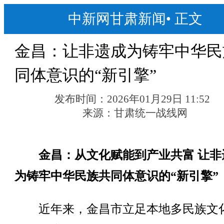
中新网甘肃新闻
•
正文
金昌：让非遗成为铸牢中华民
同体意识的“新引擎”
发布时间：
2026年01月29日 11:52
来源：
甘肃统一战线网
金昌：从文化赋能到产业共富 让非
为铸牢中华民族共同体意识的“新引擎”
近年来，金昌市立足本地多民族文