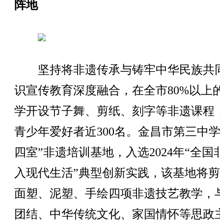
阵地
坚持将非遗传承与铸牢中华民族共
识宣传教育深度融合，在全市80%以上
学开设节子舞、剪纸、刻字等非遗课程
青少年爱好者近300名。金昌市第三中学
四室”非遗培训基地，入选2024年“全国
入现代生活”典型创新实践，该基地将
面塑、泥塑、手绘四项非遗技艺教学，
团结、中华传统文化、家国情怀等思政