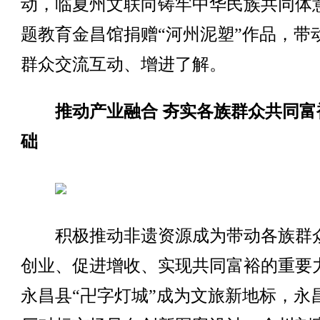
动，临夏州文联向铸牢中华民族共同体
题教育金昌馆捐赠“河州泥塑”作品，带
群众交流互动、增进了解。
推动产业融合 夯实各族群众共同富
础
积极推动非遗资源成为带动各族群
创业、促进增收、实现共同富裕的重要
永昌县“卍字灯城”成为文旅新地标，永