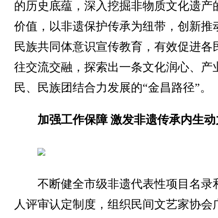
的历史底蕴，深入挖掘非物质文化遗产
价值，以非遗保护传承为纽带，创新推
民族共同体意识宣传教育，有效促进各
往交流交融，探索出一条文化润心、产
民、民族团结合力发展的“金昌路径”。
加强工作保障 激发非遗传承内生动
不断健全市级非遗代表性项目名录
人评审认定制度，组织民间文艺家协会