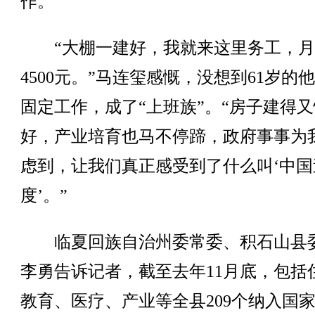
作。
“大棚一建好，我就来这里务工，月
4500元。”马连玺感慨，没想到61岁的
固定工作，成了“上班族”。“房子建得
好，产业培育也马不停蹄，政府事事为
虑到，让我们真正感受到了什么叫‘中国
度’。”
临夏回族自治州委常委、积石山县
李勇告诉记者，截至去年11月底，包括
教育、医疗、产业等全县209个纳入国