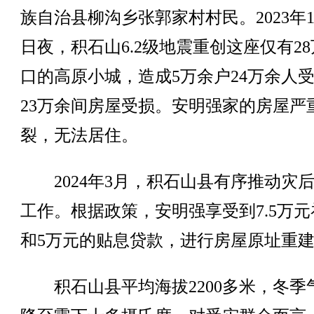
族自治县柳沟乡张郭家村村民。2023年1
日夜，积石山6.2级地震重创这座仅有2
口的高原小城，造成5万余户24万余人
23万余间房屋受损。安明强家的房屋严
裂，无法居住。
2024年3月，积石山县有序推动灾
工作。根据政策，安明强享受到7.5万元
和5万元的贴息贷款，进行房屋原址重
积石山县平均海拔2200多米，冬季