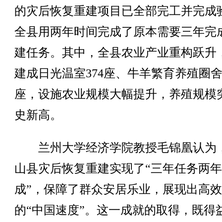
的灾后恢复重建项目已全部完工并完成
全县用两年时间完成了原本需要三年完
建任务。其中，全县农业产业重构跃升
建成日光温室374座、牛羊繁育养殖圈舍
座，设施农业规模大幅提升，养殖规模
史新高。
兰州大学经济学院教授毛锦凰认为
山县灾后恢复重建实现了“三年任务两
成”，保障了群众安居乐业，展现出高
的“中国速度”。这一成就的取得，既得