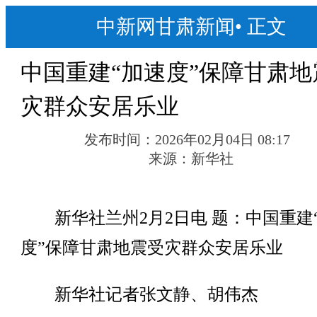
中新网甘肃新闻
•
正文
中国重建“加速度”保障甘肃地
灾群众安居乐业
发布时间：
2026年02月04日 08:17
来源：
新华社
新华社兰州2月2日电 题：中国重建
度”保障甘肃地震受灾群众安居乐业
新华社记者张文静、胡伟杰