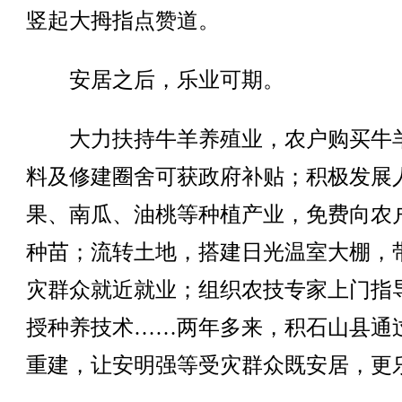
竖起大拇指点赞道。
安居之后，乐业可期。
大力扶持牛羊养殖业，农户购买牛
料及修建圈舍可获政府补贴；积极发展
果、南瓜、油桃等种植产业，免费向农
种苗；流转土地，搭建日光温室大棚，
灾群众就近就业；组织农技专家上门指
授种养技术……两年多来，积石山县通
重建，让安明强等受灾群众既安居，更