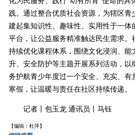
化为民服务、践行“幼有所育”使命的具
践。通过整合优质社会资源，为辖区青
建起集知识性、趣味性、实用性于一体
平台，让公益服务精准触达民生需求。
持续优化课程体系，围绕文化浸润、能
升、安全防护等主题开展系列活动，以
务护航青少年度过一个安全、充实、有
寒假，让温暖与责任在社区持续传递。
记者丨包玉龙 通讯员丨马钰
【编辑：杜萍】