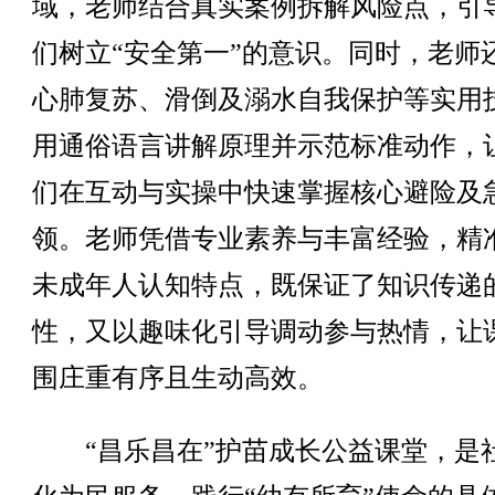
域，老师结合真实案例拆解风险点，引
们树立“安全第一”的意识。同时，老师
心肺复苏、滑倒及溺水自我保护等实用
用通俗语言讲解原理并示范标准动作，
们在互动与实操中快速掌握核心避险及
领。老师凭借专业素养与丰富经验，精
未成年人认知特点，既保证了知识传递
性，又以趣味化引导调动参与热情，让
围庄重有序且生动高效。
“昌乐昌在”护苗成长公益课堂，是