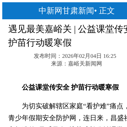
中新网甘肃新闻
•
正文
遇见最美嘉峪关 | 公益课堂传
护苗行动暖寒假
发布时间：
2026年02月04日 16:25
来源：
嘉峪关新闻网
公益课堂传安全 护苗行动暖寒假
为切实破解辖区家庭“看护难”痛点
青少年假期安全防护网，连日来，昌盛