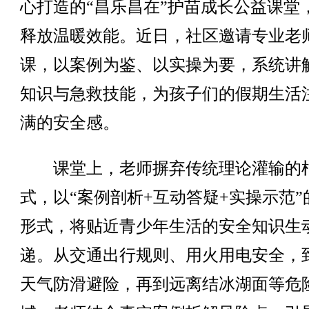
心打造的“昌乐昌在”护苗成长公益课堂
释放温暖效能。近日，社区邀请专业老
课，以案例为鉴、以实操为要，系统讲
知识与急救技能，为孩子们的假期生活
满的安全感。
课堂上，老师摒弃传统理论灌输的
式，以“案例剖析+互动答疑+实操示范”
形式，将贴近青少年生活的安全知识生
递。从交通出行规则、用火用电安全，
天气防滑避险，再到远离结冰湖面等危