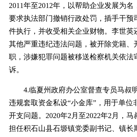
2011年至2012年，以帮助企业发展为
要求执法部门撤销行政处罚，插手干预
件执行，并收受相关企业财物。李世英
其他严重违纪违法问题，被开除党籍、
职，涉嫌犯罪问题被移送检察机关依法
诉。
4.临夏州政府办公室督查专员马叔
违规套取资金私设“小金库”，用于单位
开支问题。2020年2月至2022年2月，
担任积石山县石塬镇党委副书记、镇长