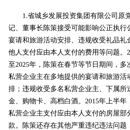
1.省城乡发展投资集团有限公司原
记、董事长陈策接受可能影响公正执行
宴请和旅游活动安排、违规收受礼品礼
他人支付应由本人支付的费用等问题。20
至2025年，陈策在春节等节日期间，多
私营企业主在多地提供的宴请和旅游活
排；违规收受多名私营企业主、下属所
金、购物卡、高档白酒。2015年上半年
私营企业主支付应由本人支付的房屋部
款。陈策还存在其他严重违纪违法问题