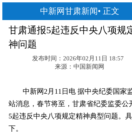
中新网甘肃新闻
•
正文
甘肃通报5起违反中央八项规
神问题
发布时间：
2026年02月11日 18:57
来源：
中国新闻网
中新网2月11日电 据中央纪委国家
站消息，春节将至，甘肃省纪委监委公
5起违反中央八项规定精神典型问题。
下。