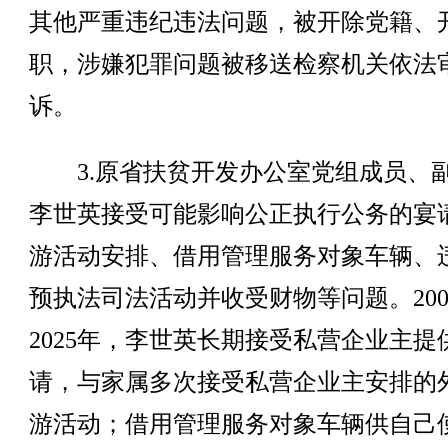
其他严重违纪违法问题，被开除党籍、
职，涉嫌犯罪问题被移送检察机关依法
诉。
3.原省扶贫开发办公室党组成员、
李世英接受可能影响公正执行公务的宴
游活动安排、借用管理服务对象车辆、
预执法司法活动并收受财物等问题。200
2025年，李世英长期接受私营企业主提
请，与家属多次接受私营企业主安排的
游活动；借用管理服务对象车辆供自己