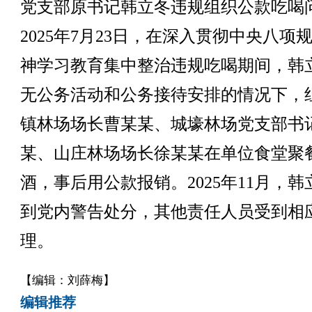
党支部原书记韩立冬违规组织公款吃喝
2025年7月23日，在深入贯彻中央八项
神学习教育集中整治违规吃喝期间，韩
无公务活动和公务接待安排的情况下，
镇林场场长曹某某、城壕林场党支部书
某、山庄林场场长徐某某在单位食堂聚
酒，事后用公款报销。2025年11月，韩
到党内警告处分，其他责任人员受到相
理。
【编辑：刘薛梅】
编辑推荐