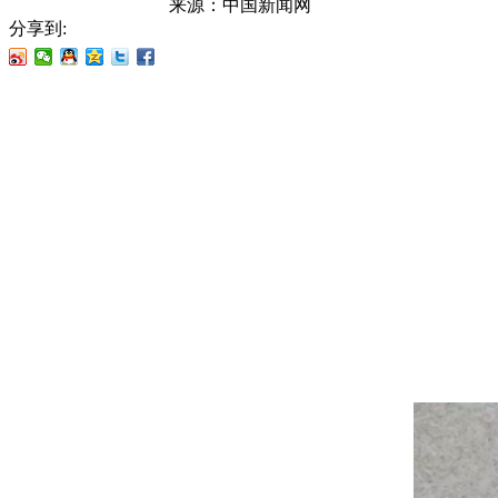
来源：
中国新闻网
分享到: