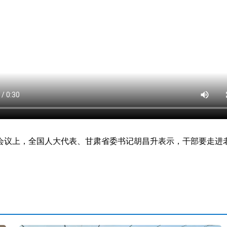
议上，全国人大代表、甘肃省委书记胡昌升表示，干部要走进