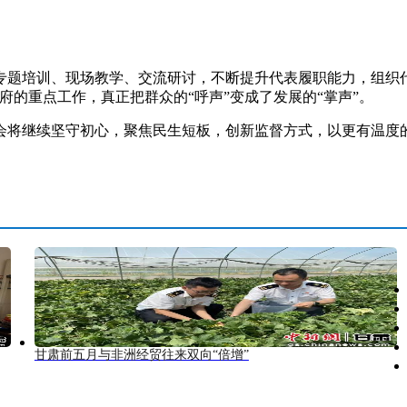
培训、现场教学、交流研讨，不断提升代表履职能力，组织代
府的重点工作，真正把群众的“呼声”变成了发展的“掌声”。
将继续坚守初心，聚焦民生短板，创新监督方式，以更有温度的
甘肃前五月与非洲经贸往来双向“倍增”