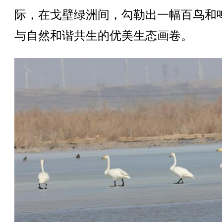
际，在戈壁绿洲间，勾勒出一幅百鸟和
与自然和谐共生的优美生态画卷。