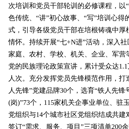
次培训和党员干部轮训的必修课程，以“
色传统、“讲”初心故事、“写”培训心得
式，引导各级党员干部在培根铸魂中厚
情怀。持续开展“七+N进”活动，深入社
家庭、农村、学校、机关、企业、军营
党的民族理论政策宣讲，累计受众达1.1
人次。充分发挥党员先锋模范作用，打
人先锋”党建品牌30个，选育“铁人先锋
(岗)”73个，115家机关企事业单位、驻
党组织与14个城市社区党组织结成共建
签订“需求、服务、项目”三项清单200