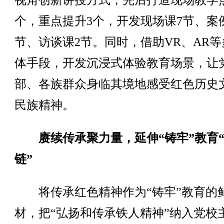
视角创新讲授方式，先后打造现场教学点
个，重点提升3个，开发现场课7节、案
节、访谈课2节。同时，借助VR、AR等
体手段，开发沉浸式体验教育场景，让
部、各族群众身临其境地感受红色历史
民族精神。
赓续传承聚力量，延伸“铸牢”教育
链”
将传承红色精神作为“铸牢”教育的
材，把“弘扬和传承铁人精神”纳入党校