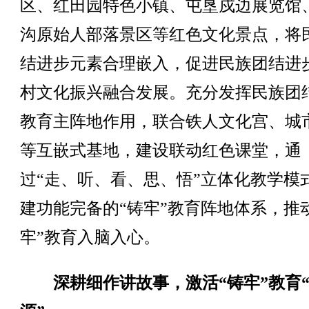
区、红田园特色小镇、屯垦戍边展览馆
沟原始人部落景区等红色文化景点，将
结进步元素合理嵌入，促进民族团结进
村文化振兴融合发展。充分发挥民族团
教育主阵地作用，联合铁人文化宫、城
等互嵌式基地，建设联动红色课堂，通
过“走、听、看、思、悟”立体化教学模
建功能完备的“铸牢”教育阵地体系，推
牢”教育入脑入心。
深耕细作讲故事，激活“铸牢”教育