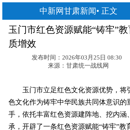
中新网甘肃新闻
•
正文
玉门市红色资源赋能“铸牢”教
质增效
发布时间：
2026年03月25日 08:30
来源：
甘肃统一战线网
玉门市立足红色文化资源优势，将
色文化作为铸牢中华民族共同体意识的
手，依托丰富红色资源建阵地、挖内涵
承，开辟了一条红色资源赋能“铸牢”教