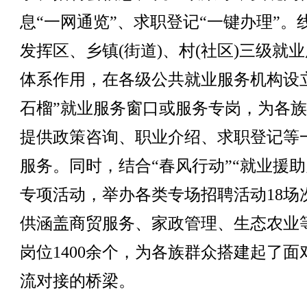
息“一网通览”、求职登记“一键办理”。
发挥区、乡镇(街道)、村(社区)三级就
体系作用，在各级公共就业服务机构设
石榴”就业服务窗口或服务专岗，为各
提供政策咨询、职业介绍、求职登记等
服务。同时，结合“春风行动”“就业援助
专项活动，举办各类专场招聘活动18场
供涵盖商贸服务、家政管理、生态农业
岗位1400余个，为各族群众搭建起了面
流对接的桥梁。