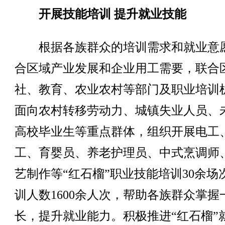
开展技能培训 提升就业技能
根据各族群众的培训需求和就业意
合区域产业发展和企业用工需要，联合
社、教育、农业农村等部门及职业培训
面向农村转移劳动力、城镇失业人员、
高校毕业生等重点群体，组织开展电工
工、育婴员、养老护理员、中式烹调师
艺制作等“红石榴”职业技能培训30余场
训人数1600余人次，帮助各族群众掌握
长，提升就业能力。积极推进“红石榴”