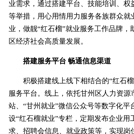
业需求，通过搭建平台、技能培训、权
等举措，用心用情用力服务各族群众就
业，做靓“红石榴”就业服务工作品牌，
区经济社会高质量发展。
搭建服务平台 畅通信息渠道
积极搭建线上线下相结合的“红石榴
服务平台。线上，依托甘州区人力资源
站、“甘州就业”微信公众号等数字化平
设“红石榴就业”专栏，定期发布企业用
求、招聘会信息、就业政策等，实现岗