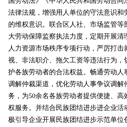
国劳动法》《中华人民共和国劳动合同
法律法规，增强用人单位的守法意识和
的维权意识。联合区人社、市场监管等
大劳动保障监察执法力度，定期开展清
人力资源市场秩序专项行动，严厉打击
视、非法职介、拖欠工资等违法行为，
护各族劳动者的合法权益。畅通劳动人
调解仲裁渠道，优化劳动人事争议调解
务，为50余名各族劳动者提供便捷、高
权服务。并结合民族团结进步进企业活
极引导企业开展民族团结进步示范单位