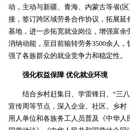
动，主动与新疆、青海、内蒙古等省(区
接，签订跨区域劳务合作协议，拓展延
基地，进一步拓宽就业岗位，增强富余
消纳动能，至目前输转劳务3500余人，
强了各族群众的就业竞争力和稳定性。
强化权益保障 优化就业环境
结合乡村赶集日、学雷锋日、“三八
宣传周等节点，深入企业、社区、乡村
用人单位和各族务工人员普及《中华人