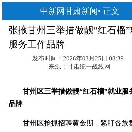
中新网甘肃新闻
•
正文
张掖甘州三举措做靓“红石榴”
服务工作品牌
发布时间：
2026年03月25日 08:39
来源：
甘肃统一战线网
甘州区三举措做靓“红石榴”就业服
品牌
甘州区抢抓招聘黄金期，紧盯各族