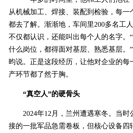
从机械加工、焊接、装配到检验，每一
都去了解。渐渐地，车间里200多名工
不仅都认识，还能叫出每个人的名字。
什么岗位，都得面对基层、熟悉基层。
昀说。正是这段经历，让他对企业的每
产环节都了然于胸。
“真空人”的硬骨头
2024年12月，兰州遭遇寒冬。当时
接的一批军品急需卷板，但核心设备四