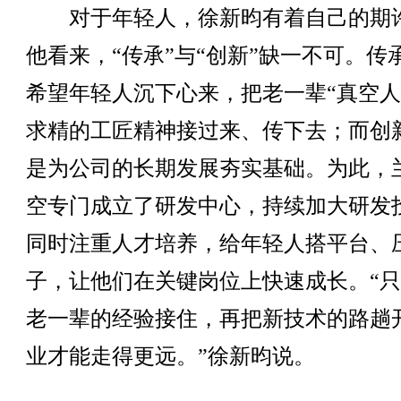
对于年轻人，徐新昀有着自己的期
他看来，“传承”与“创新”缺一不可。传
希望年轻人沉下心来，把老一辈“真空人
求精的工匠精神接过来、传下去；而创
是为公司的长期发展夯实基础。为此，
空专门成立了研发中心，持续加大研发
同时注重人才培养，给年轻人搭平台、
子，让他们在关键岗位上快速成长。“
老一辈的经验接住，再把新技术的路趟
业才能走得更远。”徐新昀说。