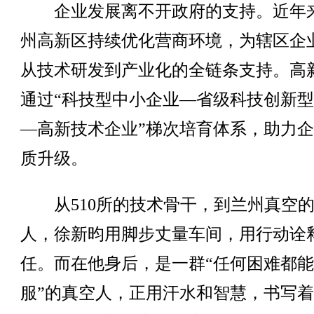
企业发展离不开政府的支持。近年
州高新区持续优化营商环境，为辖区企
从技术研发到产业化的全链条支持。高
通过“科技型中小企业—省级科技创新
—高新技术企业”梯次培育体系，助力
质升级。
从510所的技术骨干，到兰州真空的
人，徐新昀用脚步丈量车间，用行动诠
任。而在他身后，是一群“任何困难都
服”的真空人，正用汗水和智慧，书写