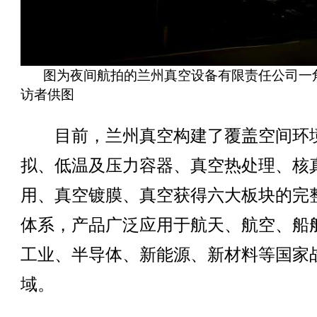
图为夜间航拍的兰州真空设备有限责任公司一角
访者供图
目前，兰州真空构建了覆盖空间环
拟、低温及压力容器、真空热处理、核
用、真空镀膜、真空获得六大板块的完
体系，产品广泛应用于航天、航空、船
工业、半导体、新能源、新材料等国家
域。