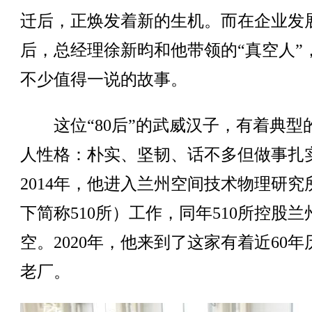
迁后，正焕发着新的生机。而在企业发
后，总经理徐新昀和他带领的“真空人”
不少值得一说的故事。
这位“80后”的武威汉子，有着典型
人性格：朴实、坚韧、话不多但做事扎
2014年，他进入兰州空间技术物理研究
下简称510所）工作，同年510所控股兰
空。2020年，他来到了这家有着近60年
老厂。