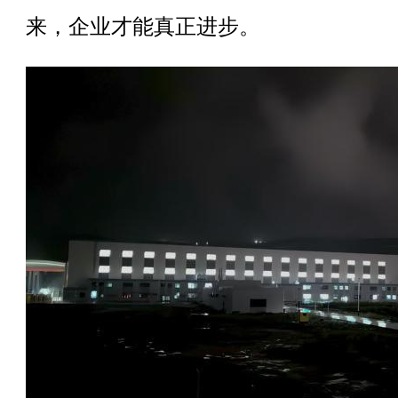
来，企业才能真正进步。