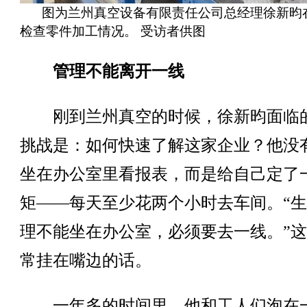
图为兰州真空设备有限责任公司总经理徐新昀
检查零件加工情况。 受访者供图
管理不能离开一线
刚到兰州真空的时候，徐新昀面临
挑战是：如何快速了解这家企业？他没
坐在办公室里看报表，而是给自己定了
矩——每天至少花两个小时去车间。“
理不能坐在办公室，必须要去一线。”
常挂在嘴边的话。
一年多的时间里，他和工人们泡在