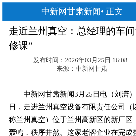
中新网甘肃新闻
•
正文
走近兰州真空：总经理的车间
修课”
发布时间：
2026年03月25日 16:08
来源：
中新网甘肃
中新网甘肃新闻3月25日电（刘潇
日，走进兰州真空设备有限责任公司（
称兰州真空）位于兰州高新区的新厂区
轰鸣，秩序井然。这家老牌企业在完成