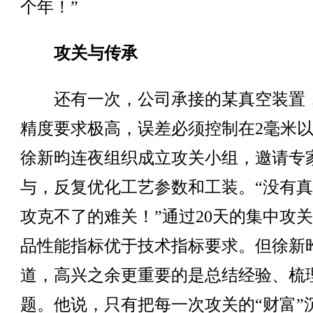
个年！”
攻关与传承
还有一次，公司承接的某真空装置
精度要求极高，误差必须控制在2毫米
徐新昀连夜组织成立攻关小组，邀请专
与，反复优化工艺参数和工装。“没有
攻克不了的难关！”通过20天的集中攻
品性能指标优于技术指标要求。但徐新
道，高兴之余更重要的是总结经验、梳
题。他说，只有把每一次攻关的“财富”