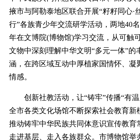
掖市与阿勒泰地区联合开展“籽籽同心·
行”各族青少年交流研学活动，两地40
年在文博院(博物馆)学习交流，从可触
文物中深刻理解中华文明“多元一体”的
涵，在跨区域互动中厚植家国情怀、凝
情感。
创新社教活动，让“铸牢”传播“有温
全市各类文化场馆不断探索社会教育新
推动铸牢中华民族共同体意识宣传教育
走进基层、走入各族群众。市博物馆举