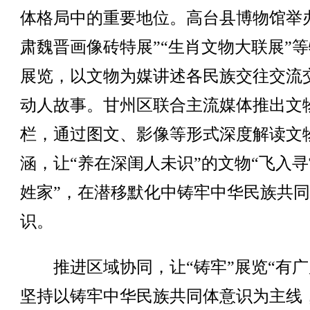
体格局中的重要地位。高台县博物馆举
肃魏晋画像砖特展”“生肖文物大联展”
展览，以文物为媒讲述各民族交往交流
动人故事。甘州区联合主流媒体推出文
栏，通过图文、影像等形式深度解读文
涵，让“养在深闺人未识”的文物“飞入
姓家”，在潜移默化中铸牢中华民族共
识。
推进区域协同，让“铸牢”展览“有广
坚持以铸牢中华民族共同体意识为主线