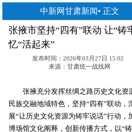
中新网甘肃新闻
•
正文
张掖市坚持“四有”联动 让“铸
忆“活起来”
发布时间：
2026年03月27日 15:02
来源：
甘肃统一战线网
张掖充分发挥丝绸之路历史文化资
民族交融地域特色，坚持“四有”联动，
展“让历史文化资源为铸牢说话”行动，
博场馆文化阐释，创新传播方式，以“铸