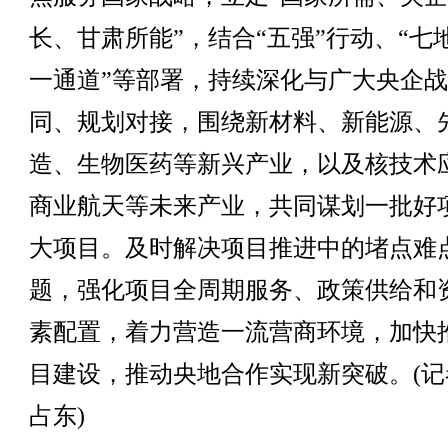
长、甘肃所能”，结合“五强”行动、“七
一通道”等部署，持续深化与广大央企
同、规划对接，围绕新材料、新能源、
造、生物医药等新兴产业，以及核技术
商业航天等未来产业，共同谋划一批好
大项目。及时解决项目推进中的堵点难
题，强化项目全周期服务、政策供给和
素配置，着力营造一流营商环境，加快
目建设，推动央地合作实现新突破。(记
占东)