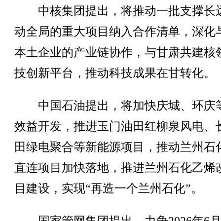
中核集团提出，将推动一批支撑长
动全局的重大项目纳入合作清单，深化
本土企业的产业链协作，与甘肃共建核
技创新平台，推动科技成果在甘转化。
中国石油提出，将加快庆城、环庆
效益开发，推进玉门油田红柳泉风电、
田绿电聚合等新能源项目，推动兰州石
直连项目加快落地，推进兰州石化乙烯
目建设，实现“再造一个兰州石化”。