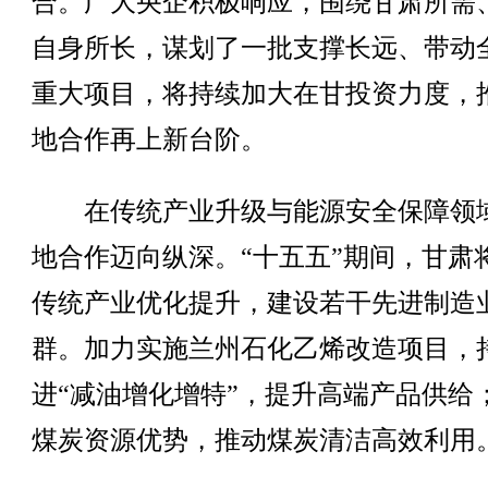
合。广大央企积极响应，围绕甘肃所需
自身所长，谋划了一批支撑长远、带动
重大项目，将持续加大在甘投资力度，
地合作再上新台阶。
在传统产业升级与能源安全保障领
地合作迈向纵深。“十五五”期间，甘肃
传统产业优化提升，建设若干先进制造
群。加力实施兰州石化乙烯改造项目，
进“减油增化增特”，提升高端产品供给
煤炭资源优势，推动煤炭清洁高效利用