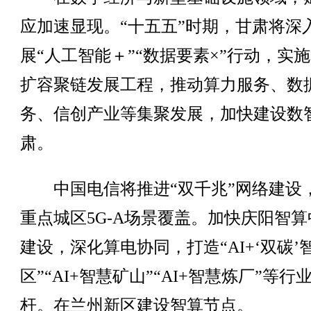
应加速显现。“十五五”时期，甘肃将深
展“人工智能＋”“数据要素×”行动，实
扩容聚链发展工程，推动算力服务、数
务、信创产业等集聚发展，加快建设数
肃。
中国电信将推进“双千兆”网络建设
重点城区5G-A场景覆盖。加快庆阳智算
建设，深化算电协同，打造“AI+‘双碳’
区”“AI+智慧矿山”“AI+智慧炼厂”等行
杆。在兰州新区建设智算节点。