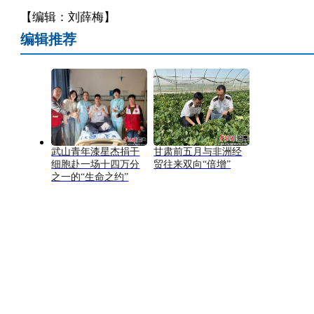
【编辑：刘薛梅】
编辑推荐
武山青年漆星杰捐干
甘肃前五月与非洲经
细胞赴一场十四万分
贸往来双向“倍增”
之一的“生命之约”