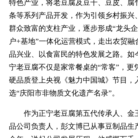
特色产业，将老豆腐及豆干、豆皮、腐
条等系列产品开发，作为引领乡村振兴
群众致富的支柱产业，逐步形成“龙头企
户+基地”一体化运营模式，走出农贸融
品兴业、以食富民的特色发展之路。如
宁老豆腐不仅是家常餐桌的“常客”，更
硬品质登上央视《魅力中国城》节目，
选“庆阳市非物质文化遗产名录”。
作为正宁老豆腐第五代传承人、金
品公司负责人，彭文博已从事豆制品生