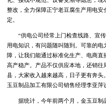
化、接线不规范、设备受潮等隐患，现
整改，全力保障正宁老豆腐生产用电安
定。
“供电公司经常上门检查线路、宣传
用电知识，有问题随叫随到。可靠的电
障，让我们能通过标准化生产、电商直
高产稳产。产品不仅供应本地，还销往
县，大家收入越来越高，日子更有奔头
玉豆制品加工有限公司销售经理李亚萍
据统计，今年前两个月，金玉豆制