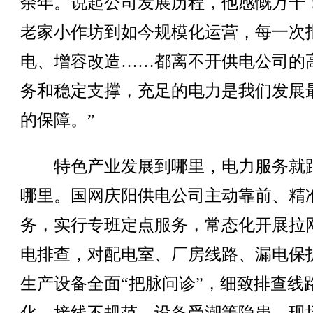
余年。说起公司发展历程，他感慨万千
老家小作坊到如今规模化运营，每一次
电、增容改造……都离不开供电公司的
务和稳定支撑，充足的电力是我们发展
的保障。”
特色产业发展到哪里，电力服务就
哪里。国网庆阳供电公司主动靠前、精
务，实行专班定点服务，常态化开展拉
电排查，对配电室、厂房线路、漏电保
生产设备全面“把脉问诊”，细致排查线