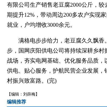
有限公司生产销售老豆腐2000公斤，较
期提升12%，带动周边200多农户实现
就业，户均增收3000余元。
满格电步步给力，老豆腐久久飘香
步，国网庆阳供电公司将持续深耕乡村
战场，夯实电网基础、优化服务品质，
供电、贴心服务，护航民营企业发展，
村振兴致富路。(完)
【编辑：刘薛梅】
编辑推荐