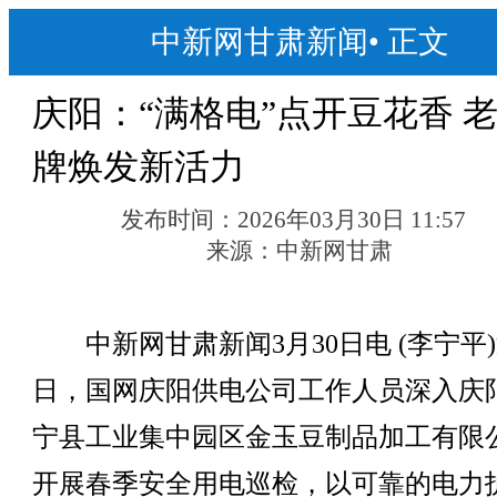
中新网甘肃新闻
•
正文
庆阳：“满格电”点开豆花香 
牌焕发新活力
发布时间：
2026年03月30日 11:57
来源：
中新网甘肃
中新网甘肃新闻3月30日电 (李宁平
日，国网庆阳供电公司工作人员深入庆
宁县工业集中园区金玉豆制品加工有限
开展春季安全用电巡检，以可靠的电力