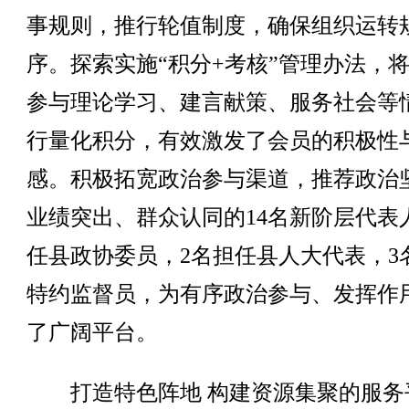
事规则，推行轮值制度，确保组织运转
序。探索实施“积分+考核”管理办法，
参与理论学习、建言献策、服务社会等
行量化积分，有效激发了会员的积极性
感。积极拓宽政治参与渠道，推荐政治
业绩突出、群众认同的14名新阶层代表
任县政协委员，2名担任县人大代表，3
特约监督员，为有序政治参与、发挥作
了广阔平台。
打造特色阵地 构建资源集聚的服务