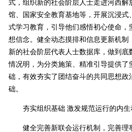
式，组织新的社会阶层人士走进河西解
馆、国家安全教育基地等，开展沉浸式
式学习教育，引导他们感悟初心使命，
想信念。健全动态摸排和信息更新机制
新的社会阶层代表人士数据库，做到底
情况明，为分类施策、精准引导提供了
础，有效夯实了团结奋斗的共同思想政
础。
夯实组织基础 激发规范运行的内生
健全完善新联会运行机制，完善理