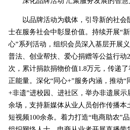
深化品牌活动 汇聚服务发展的智慧
以品牌活动为载体，引导新的社会
士在服务社会中彰显价值。持续开展“
心”系列活动，组织会员深入基层开展
普法、创业帮扶、爱心捐赠等公益行动2
次，累计捐款捐物价值1.8万元，传递了
正能量。深化“同心+”服务内涵，推动“
+非遗”进校园、进社区，举办非遗展示展
余场，支持新媒体从业人员创作传播本
短视频100余条。着力打造“电商助农”
组织网络人士、电商从业者开展直播带