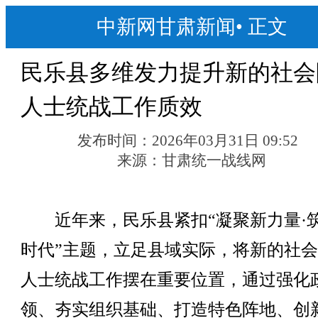
中新网甘肃新闻
•
正文
民乐县多维发力提升新的社会
人士统战工作质效
发布时间：
2026年03月31日 09:52
来源：
甘肃统一战线网
近年来，民乐县紧扣“凝聚新力量·
时代”主题，立足县域实际，将新的社
人士统战工作摆在重要位置，通过强化
领、夯实组织基础、打造特色阵地、创