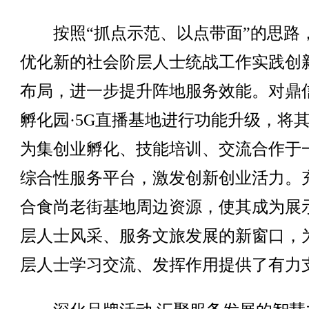
按照“抓点示范、以点带面”的思路
优化新的社会阶层人士统战工作实践创
布局，进一步提升阵地服务效能。对鼎
孵化园·5G直播基地进行功能升级，将
为集创业孵化、技能培训、交流合作于
综合性服务平台，激发创新创业活力。
合食尚老街基地周边资源，使其成为展
层人士风采、服务文旅发展的新窗口，
层人士学习交流、发挥作用提供了有力