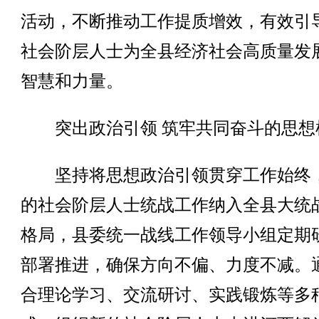
活动，不断推动工作提质增效，有效引
社会阶层人士为全县经济社会高质量发
智慧和力量。
突出政治引领 筑牢共同奋斗的思想
坚持将思想政治引领贯穿工作始终
的社会阶层人士统战工作纳入全县大统
格局，县委统一战线工作领导小组定期
部署推进，确保方向不偏、力度不减。
合理论学习、交流研讨、实践锻炼等多