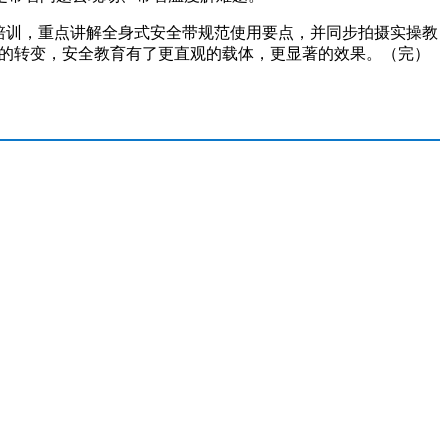
培训，重点讲解全身式安全带规范使用要点，并同步拍摄实操教
路的转变，安全教育有了更直观的载体，更显著的效果。（完）