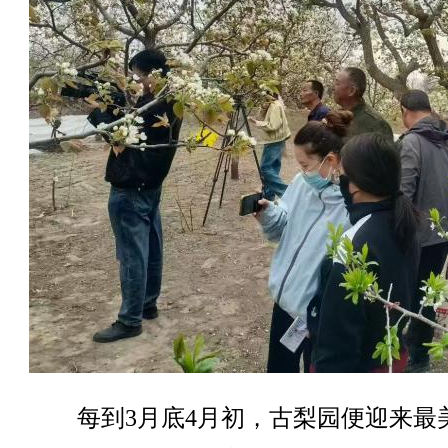
每到3月底4月初，古梨园便迎来最