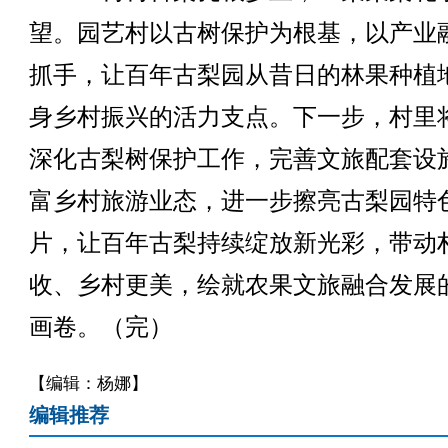
望。园艺村以古树保护为根基，以产业
抓手，让百年古梨园从昔日的林果种植
身乡村振兴的活力支点。下一步，村里
深化古梨树保护工作，完善文旅配套设
富乡村旅游业态，进一步擦亮古梨园特
片，让百年古梨持续绽放新光彩，带动
收、乡村更美，绘就农果文旅融合发展
画卷。（完）
【编辑：杨娜】
编辑推荐