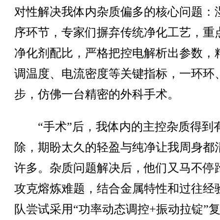
对性解决我体内杂质偏多的核心问题：
序环节，专家们摒弃传统净化工艺，重
净化剂配比，严格把控电解析出参数，
调温度、电流密度等关键指标，一环环
步，仿佛一台精密的外科手术。
“手术”后，我体内的主控杂质得到
除，期盼太久的轻盈与纯净让我周身都
许多。杂质问题解决后，他们又马不停
攻克熔炼难题，结合金属特性和过往经
队尝试采用“功率动态调控+振动拉锭”