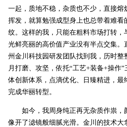
一起，质地不稳，杂质也不少，直接熔
挥发，就算勉强成型身上也总带着难看
纹。这样的我，只能在粗料市场打转，
光鲜亮丽的高价值产业没有半点交集。
州金川科技园研发团队找到我，历时整
月打磨、攻坚，依托“工艺+装备+操作”
体创新体系，点滴优化、日臻精进，最
完成华丽转型。
如今，我周身纯正再无杂质作祟，
像开了滤镜般细腻光滑。金川的技术大