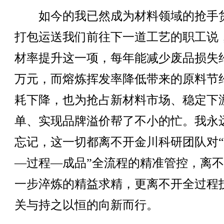
如今的我已然成为材料领域的抢手
打包运送我们前往下一道工艺的职工说
材率提升这一项，每年能减少废品损失约
万元，而熔炼挥发率降低带来的原料节
耗下降，也为抢占新材料市场、稳定下
单、实现品牌溢价帮了不小的忙。我永
忘记，这一切都离不开金川科研团队对
—过程—成品”全流程的精准管控，离
一步淬炼的精益求精，更离不开全过程
关与持之以恒的向新而行。