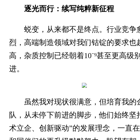
逐光而行：续写纯粹新征程
蜕变，从来都不是终点。行业竞争
烈，高端制造领域对我们钴锭的要求也
高，杂质控制已经朝着10⁻⁹甚至更高级
进。
虽然我对现状很满意，但培育我的
队，从未停下前进的脚步，他们始终坚
术立企、创新驱动”的发展理念，一直