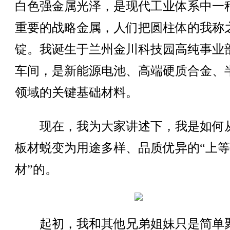
白色强金属光泽，是现代工业体系中一
重要的战略金属，人们把圆柱体的我称
锭。我诞生于兰州金川科技园高纯事业
车间，是新能源电池、高端硬质合金、
领域的关键基础材料。
现在，我为大家讲述下，我是如何
板材蜕变为用途多样、品质优异的“上
材”的。
起初，我和其他兄弟姐妹只是简单