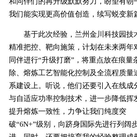
和同伴们的再升级默默努力，盼望有朝
我们能实现更高价值创造，续写蜕变新
基于此次经验，兰州金川科技园技
精准把控、靶向施策，计划在未来两年
同伴进行“升级打磨”，将重点放在痕量
除、熔炼工艺智能化控制及全流程质量
系建设上。听说，他们还要引入在线成
与自适应功率控制技术，进一步降低挥
提升熔炼一致性，力争让我们纯度突
破“6N+”级别，向跻身国际先进行列阔