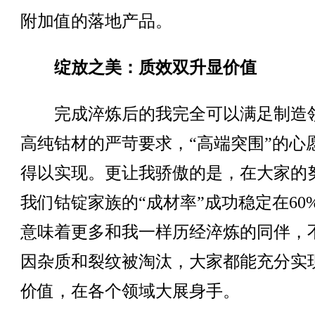
附加值的落地产品。
绽放之美：质效双升显价值
完成淬炼后的我完全可以满足制造
高纯钴材的严苛要求，“高端突围”的心
得以实现。更让我骄傲的是，在大家的
我们钴锭家族的“成材率”成功稳定在60
意味着更多和我一样历经淬炼的同伴，
因杂质和裂纹被淘汰，大家都能充分实
价值，在各个领域大展身手。