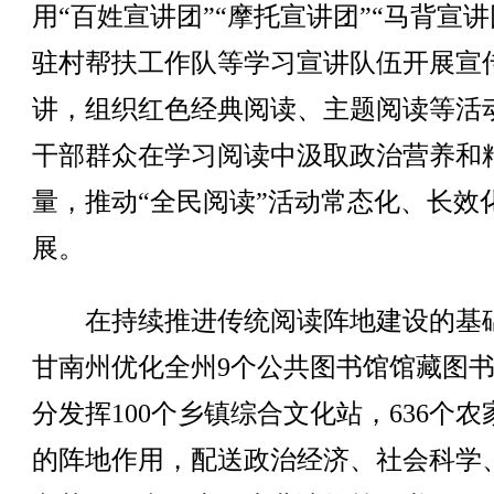
用“百姓宣讲团”“摩托宣讲团”“马背宣讲
驻村帮扶工作队等学习宣讲队伍开展宣
讲，组织红色经典阅读、主题阅读等活
干部群众在学习阅读中汲取政治营养和
量，推动“全民阅读”活动常态化、长效
展。
在持续推进传统阅读阵地建设的基
甘南州优化全州9个公共图书馆馆藏图
分发挥100个乡镇综合文化站，636个农
的阵地作用，配送政治经济、社会科学