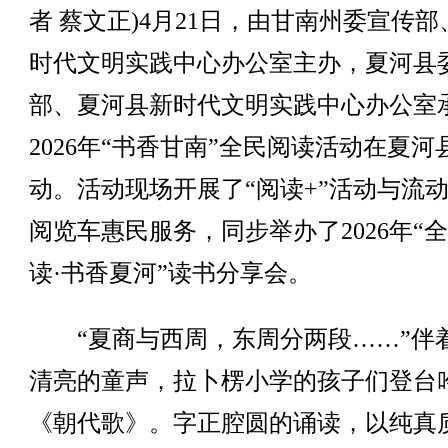
者 蔡文正)4月21日，由甘南州委宣传
时代文明实践中心办公室主办，夏河县
部、夏河县新时代文明实践中心办公室
2026年“书香甘南”全民阅读活动在夏河
动。活动现场开展了“阅读+”活动与流
阅览车惠民服务，同步举办了2026年“
读·书香夏河”读书分享会。
“夏商与西周，东周分两段……”伴
清亮的童声，拉卜楞小学的孩子们登台
《朝代歌》。字正腔圆的诵读，以纯真