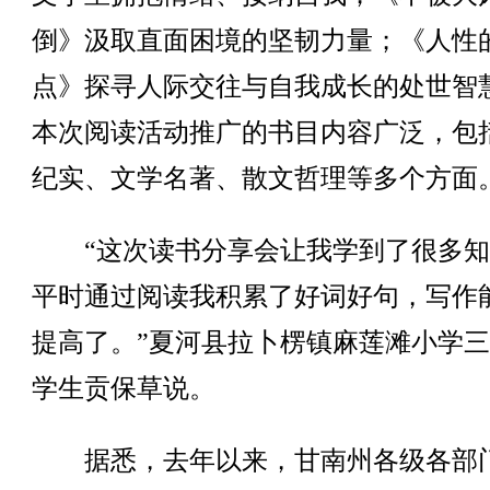
倒》汲取直面困境的坚韧力量；《人性
点》探寻人际交往与自我成长的处世智
本次阅读活动推广的书目内容广泛，包
纪实、文学名著、散文哲理等多个方面
“这次读书分享会让我学到了很多知
平时通过阅读我积累了好词好句，写作
提高了。”夏河县拉卜楞镇麻莲滩小学
学生贡保草说。
据悉，去年以来，甘南州各级各部