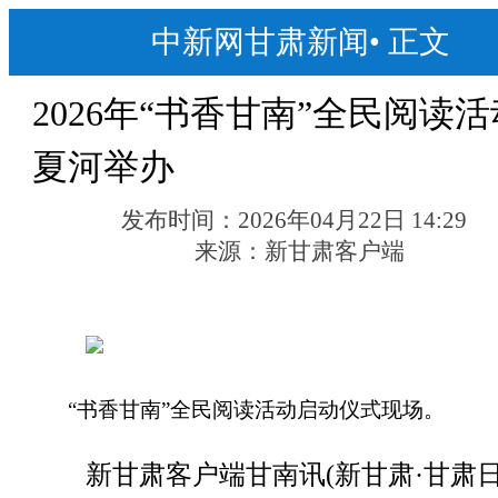
中新网甘肃新闻
•
正文
2026年“书香甘南”全民阅读
夏河举办
发布时间：
2026年04月22日 14:29
来源：
新甘肃客户端
“书香甘南”全民阅读活动启动仪式现场。
新甘肃客户端甘南讯(新甘肃·甘肃