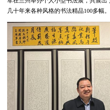
军在兰州举办个人小型书法展，共展出
几十年来各种风格的书法精品100多幅