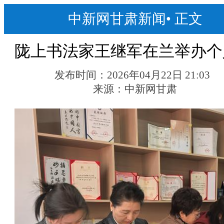
中新网甘肃新闻
•
正文
陇上书法家王继军在兰举办个
发布时间：
2026年04月22日 21:03
来源：
中新网甘肃