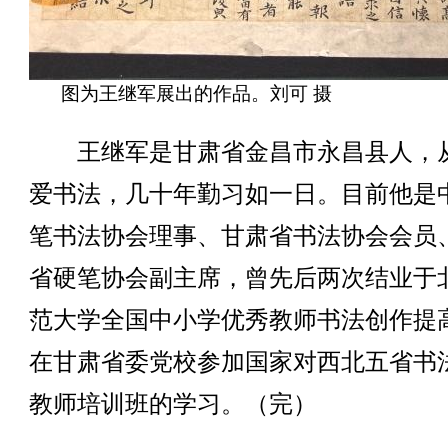
图为王继军展出的作品。刘可 摄
王继军是甘肃省金昌市永昌县人，
爱书法，几十年勤习如一日。目前他是
笔书法协会理事、甘肃省书法协会会员
省硬笔协会副主席，曾先后两次结业于
范大学全国中小学优秀教师书法创作提
在甘肃省委党校参加国家对西北五省书
教师培训班的学习。（完）