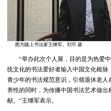
图为陇上书法家王继军。刘可 摄
“举办此次个人展，目的是为热爱中
统文化的书法爱好者输入中国文化根脉
青少年的书法规范意识，引领退休老人
养性的同时，为传播中国书法艺术做出
献。”王继军表示。