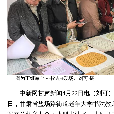
图为王继军个人书法展现场。刘可 摄
中新网甘肃新闻4月22日电（刘可）
日，甘肃省盐场路街道老年大学书法教