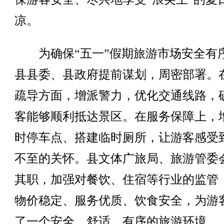
凉。
为确保“五一”假期旅游市场安全有
县县委、县政府提前谋划，周密部署。
疏导方面，增派警力，优化交通线路，
客能够顺利抵达景区。在服务保障上，
时停车点、搭建临时厕所，让游客感受
不至的关怀。县文体广旅局、旅游管委
其职，加强对餐饮、住宿等行业的监管
物价稳定、服务优质、饮食安全，为游
了一个安全、舒适、有序的旅游环境。