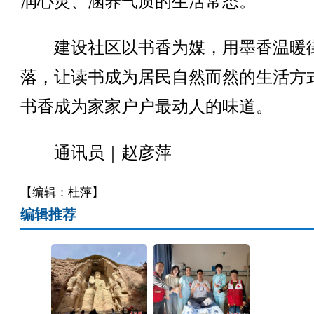
润心灵、涵养气质的生活常态。
建设社区以书香为媒，用墨香温暖
落，让读书成为居民自然而然的生活方
书香成为家家户户最动人的味道。
通讯员｜赵彦萍
【编辑：杜萍】
编辑推荐