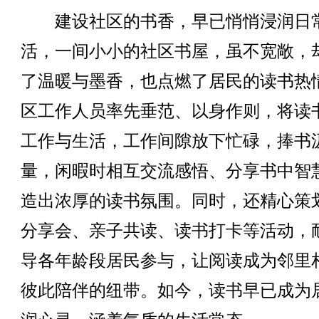
建设社区的书香，早已悄悄浸润日
活，一间小小的社区书屋，虽不宽敞，
了温暖与墨香，也点燃了居民的读书热
区工作人员率先垂范、以身作则，将读
工作与生活，工作间隙放下忙碌，捧书
量，闲暇时相互交流感悟、分享书中智
造出浓厚的读书氛围。同时，还精心策
分享会、亲子共读、读书打卡等活动，
导各年龄段居民参与，让阅读成为邻里
彼此陪伴的纽带。如今，读书早已成为