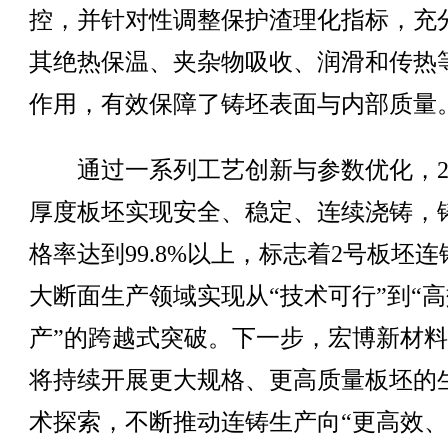
控，并针对性调整保护渣理化指标，充
其绝热保温、夹杂物吸收、润滑和传热
作用，有效保障了铸坯表面与内部质量
通过一系列工艺创新与参数优化，28
厚度板坯实现安全、稳定、连续浇铸，
格率达到99.8%以上，标志着2号板坯
大断面生产领域实现从“技术可行”到“
产”的跨越式突破。下一步，宏博新材
将持续开展更大规格、更高质量板坯的
术探索，不断推动连铸生产向“更高效