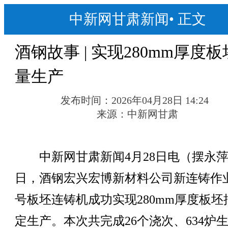
中新网甘肃新闻
•
正文
酒钢故事 | 实现280mm厚度
量生产
发布时间：
2026年04月28日 14:24
来源：
中新网甘肃
中新网甘肃新闻4月28日电（摆永萍
日，酒钢宏兴宏博新材料公司新连铸作
号板坯连铸机成功实现280mm厚度板坯
定生产。本次共完成26个浇次、634炉