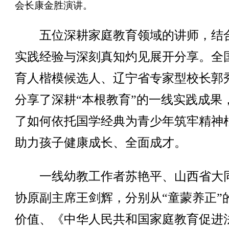
会长康金胜演讲。
五位深耕家庭教育领域的讲师，结
实践经验与深刻真知灼见展开分享。全
育人楷模候选人、辽宁省专家型校长郭
分享了深耕“本根教育”的一线实践成果
了如何依托国学经典为青少年筑牢精神
助力孩子健康成长、全面成才。
一线幼教工作者苏艳平、山西省大
协原副主席王剑辉，分别从“童蒙养正”
价值、《中华人民共和国家庭教育促进