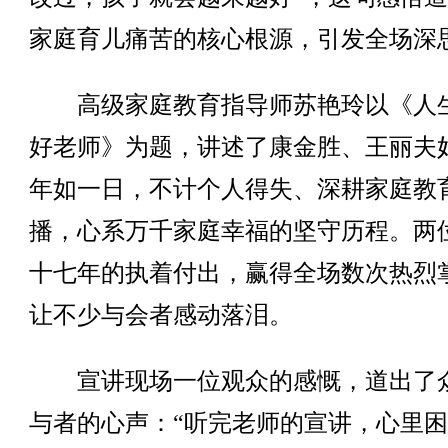
家庭育儿痛苦的核心根源，引发全场深
高级家庭教育指导师苏艳玲以《人
好老师》为题，讲述了康金胜、王丽夫
年如一日，不计个人得失、深耕家庭教
播，心系万千家庭幸福的坚守历程。两
十七年的执着付出，赢得全场数次热烈
让不少与会者感动落泪。
宣讲现场一位观众的感慨，道出了
与者的心声：“听完老师的宣讲，心里