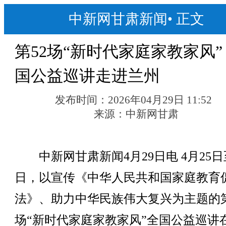
中新网甘肃新闻
•
正文
第52场“新时代家庭家教家风”
国公益巡讲走进兰州
发布时间：
2026年04月29日 11:52
来源：
中新网甘肃
中新网甘肃新闻4月29日电 4月25日
日，以宣传《中华人民共和国家庭教育
法》、助力中华民族伟大复兴为主题的第
场“新时代家庭家教家风”全国公益巡讲