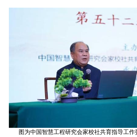
图为中国智慧工程研究会家校社共育指导工作