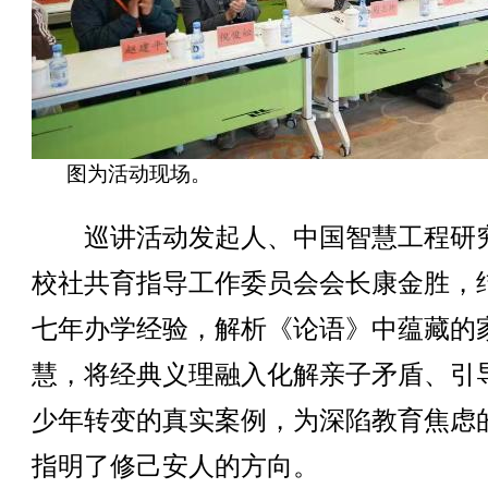
图为活动现场。
巡讲活动发起人、中国智慧工程研
校社共育指导工作委员会会长康金胜，
七年办学经验，解析《论语》中蕴藏的
慧，将经典义理融入化解亲子矛盾、引
少年转变的真实案例，为深陷教育焦虑
指明了修己安人的方向。