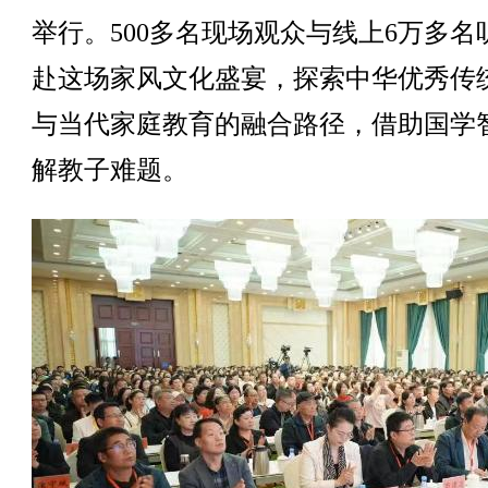
举行。500多名现场观众与线上6万多名
赴这场家风文化盛宴，探索中华优秀传
与当代家庭教育的融合路径，借助国学
解教子难题。