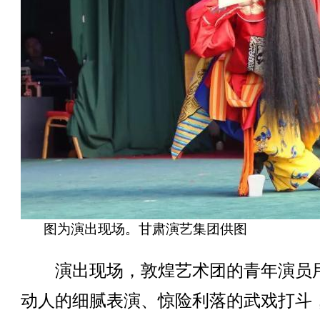
图为演出现场。甘肃演艺集团供图
演出现场，敦煌艺术团的青年演员
动人的细腻表演、惊险利落的武戏打斗