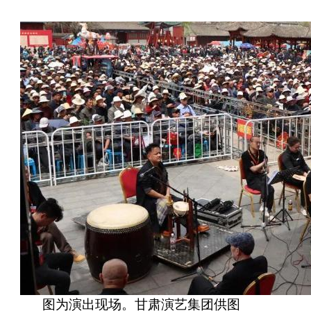
图为演出现场。甘肃演艺集团供图