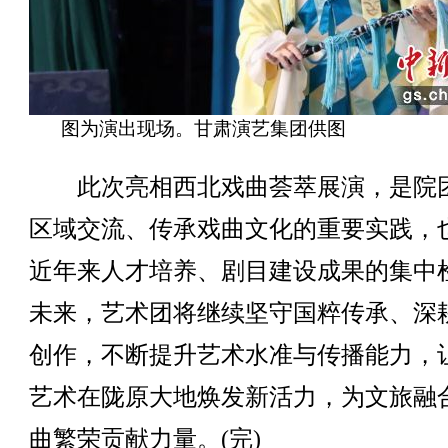
图为演出现场。甘肃演艺集团供图
此次亮相西北戏曲荟萃展演，是院
区域交流、传承戏曲文化的重要实践，
近年来人才培养、剧目建设成果的集中
未来，艺术团将继续坚守国粹传承、深
创作，不断提升艺术水准与传播能力，
艺术在陇原大地焕发新活力，为文旅融
曲繁荣贡献力量。(完)