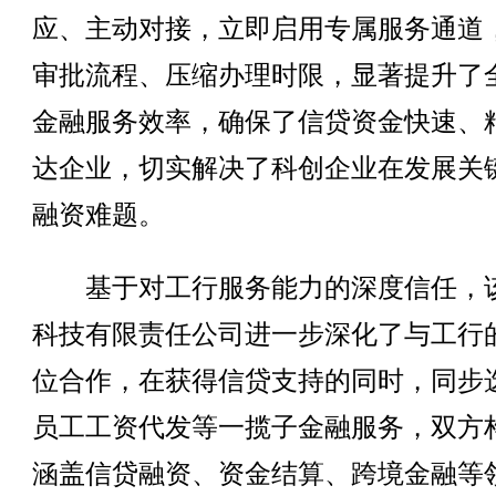
应、主动对接，立即启用专属服务通道
审批流程、压缩办理时限，显著提升了
金融服务效率，确保了信贷资金快速、
达企业，切实解决了科创企业在发展关
融资难题。
基于对工行服务能力的深度信任，
科技有限责任公司进一步深化了与工行
位合作，在获得信贷支持的同时，同步
员工工资代发等一揽子金融服务，双方
涵盖信贷融资、资金结算、跨境金融等