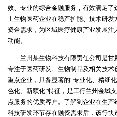
效、专业的综合金融服务，有效满足了
土生物医药企业在稳产扩能、技术研发
资金需求，为区域医疗健康产业发展注
动能。
兰州某生物科技有限责任公司是甘
专注于医药研发、生物制品及相关技术
重点企业，具备显著的“专业化、精细
色化、新颖化”特征，是工行兰州金城
点服务的优质客户。了解到企业在生产
科技研发环节存在融资需求后，该行快