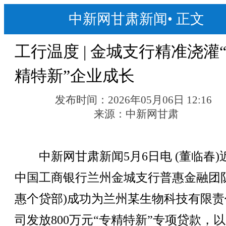
中新网甘肃新闻
•
正文
工行温度 | 金城支行精准浇灌
精特新”企业成长
发布时间：
2026年05月06日 12:16
来源：
中新网甘肃
中新网甘肃新闻5月6日电 (董临春)
中国工商银行兰州金城支行普惠金融团队
惠个贷部)成功为兰州某生物科技有限责
司发放800万元“专精特新”专项贷款，