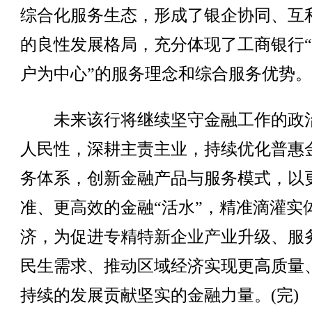
综合化服务生态，形成了银企协同、互
的良性发展格局，充分体现了工商银行
户为中心”的服务理念和综合服务优势。
未来该行将继续坚守金融工作的政
人民性，深耕主责主业，持续优化普惠
务体系，创新金融产品与服务模式，以
准、更高效的金融“活水”，精准滴灌实
济，为促进专精特新企业产业升级、服
民生需求、推动区域经济实现更高质量
持续的发展贡献坚实的金融力量。(完)