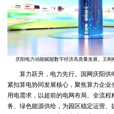
庆阳电力动能赋能数字经济高质量发展。王刚刚
算力跃升，电力先行。国网庆阳供
紧扣算电协同发展核心，聚焦算力企业
用电需求，以超前的电网布局、全流程
务、绿色能源供给，为园区稳定运营、