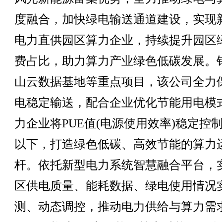
度融合，加快绿电输送通道建设，实现
电力直供园区算力企业，持续提升园区
费占比，助力算力产业绿色低碳发展。
山云数据基地等重点项目，该公司全力
电稳定输送，配合企业优化节能用电模
力企业将PUE值(电源使用效率)稳定控制在
以下，打造绿色低碳、高效节能的算力
杆。依托新型电力系统智慧融合平台，
区供电质量、能耗数据、绿电使用情况
测、动态调控，推动电力供给与算力需