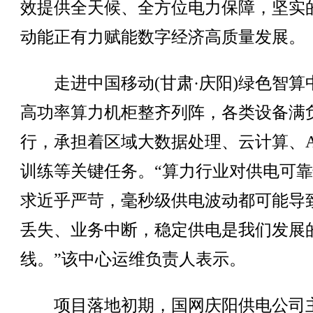
效提供全天候、全方位电力保障，坚实
动能正有力赋能数字经济高质量发展。
走进中国移动(甘肃·庆阳)绿色智算
高功率算力机柜整齐列阵，各类设备满
行，承担着区域大数据处理、云计算、A
训练等关键任务。“算力行业对供电可
求近乎严苛，毫秒级供电波动都可能导
丢失、业务中断，稳定供电是我们发展
线。”该中心运维负责人表示。
项目落地初期，国网庆阳供电公司