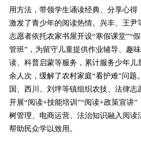
用方法，带领学生诵读经典、分享心得
激发了青少年的阅读热情。兴丰、王尹
志愿者依托农家书屋开设“寒假课堂”“
管班”，为留守儿童提供作业辅导、趣
读、科普启蒙等服务，累计服务少年儿童1
余人次，缓解了农村家庭“看护难”问题
国、西川、刘坪等镇组织农技、法律志
开展“阅读+技能培训”“阅读+政策宣讲”
树管理、电商运营、法治知识融入阅读
帮助民众学以致用。