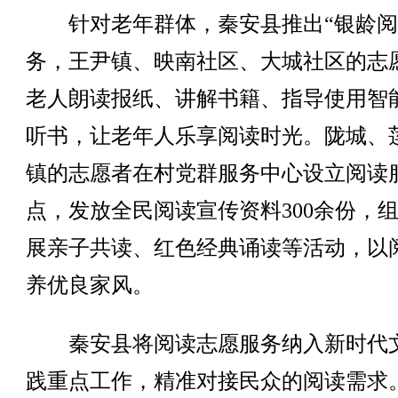
针对老年群体，秦安县推出“银龄阅
务，王尹镇、映南社区、大城社区的志
老人朗读报纸、讲解书籍、指导使用智
听书，让老年人乐享阅读时光。陇城、
镇的志愿者在村党群服务中心设立阅读
点，发放全民阅读宣传资料300余份，
展亲子共读、红色经典诵读等活动，以
养优良家风。
秦安县将阅读志愿服务纳入新时代
践重点工作，精准对接民众的阅读需求