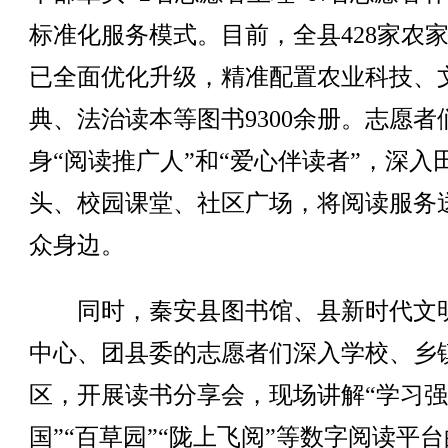
标准化服务模式。目前，全县428家农
已全面优化升级，精准配置农业科技、
典、法治读本等图书9300余册。志愿者
身“阅读推广人”和“爱心伴读者”，深入
头、校园课堂、社区广场，将阅读服务
众身边。
同时，秦安县图书馆、县新时代文
中心、团县委的志愿者们深入学校、乡
区，开展读书分享会，现场讲解“学习强
国”“百草园”“陇上飞阅”等数字阅读平