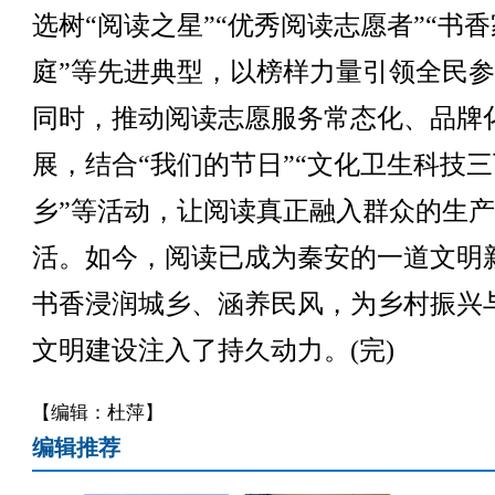
选树“阅读之星”“优秀阅读志愿者”“书香
庭”等先进典型，以榜样力量引领全民
同时，推动阅读志愿服务常态化、品牌
展，结合“我们的节日”“文化卫生科技三
乡”等活动，让阅读真正融入群众的生
活。如今，阅读已成为秦安的一道文明
书香浸润城乡、涵养民风，为乡村振兴
文明建设注入了持久动力。(完)
【编辑：杜萍】
编辑推荐