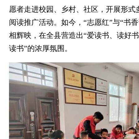
愿者走进校园、乡村、社区，开展形式
阅读推广活动。如今，“志愿红”与“书香
相辉映，在全县营造出“爱读书、读好
读书”的浓厚氛围。