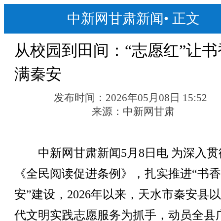
中新网甘肃新闻
•
正文
从校园到田间：“志愿红”让书
满秦安
发布时间：
2026年05月08日 15:52
来源：
中新网甘肃
中新网甘肃新闻5月8日电 为深入贯
《全民阅读促进条例》，扎实推进“书
安”建设，2026年以来，天水市秦安县
代文明实践志愿服务为抓手，动员全县