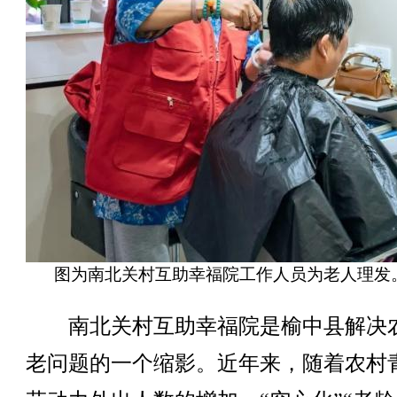
图为南北关村互助幸福院工作人员为老人理发
南北关村互助幸福院是榆中县解决
老问题的一个缩影。近年来，随着农村