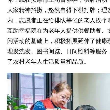
大家精神抖擞，悠然自得下棋打牌；理
内，志愿者正在给排队等候的老人挨个
互助幸福院在为老年人提供供餐助餐、
闲活动的基础上，积极拓展延伸了健康
理发洗发、图书阅览、日间照料等服务
了农村老年人生活质量和品质。