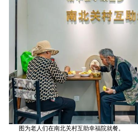
图为老人们在南北关村互助幸福院就餐。