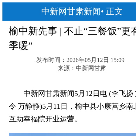
中新网甘肃新闻
•
正文
榆中新先事 | 不止“三餐饭”更
季暖”
发布时间：
2026年05月12日 15:09
来源：
中新网甘肃
中新网甘肃新闻5月12日电 (李飞扬
令 万静静)5月11日，榆中县小康营乡
互助幸福院开业运营。