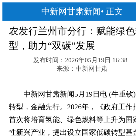
中新网甘肃新闻
•
正文
农发行兰州市分行：赋能绿色
型，助力“双碳”发展
发布时间：
2026年05月19日 16:38
来源：
中新网甘肃
中新网甘肃新闻5月19日电 (牛重钦
转型，金融先行。2026年，《政府工作
首次将培育氢能、绿色燃料等上升为国
性新兴产业，提出设立国家低碳转型基