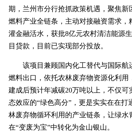
期，兰州市分行抢抓政策机遇，聚焦新
燃料产业全链条，主动对接融资需求，
灌金融活水，获批8亿元农村清洁能源
目贷款，目前已实现部分投放。
该项目兼顾国内化工替代与国际航
燃料出口，依托农林废弃物资源化利用
建成后预计年减碳20万吨以上，不仅可
态效应的“绿色高分”，更是实实在在打
林废弃物循环利用的产业链条，让绿水
在“变废为宝”中转化为金山银山。