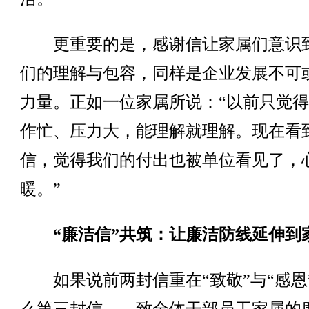
更重要的是，感谢信让家属们意识
们的理解与包容，同样是企业发展不可
力量。正如一位家属所说：“以前只觉
作忙、压力大，能理解就理解。现在看
信，觉得我们的付出也被单位看见了，
暖。”
“廉洁信”共筑：让廉洁防线延伸到
如果说前两封信重在“致敬”与“感恩