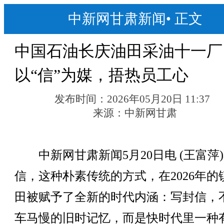
中新网甘肃新闻
•
正文
中国石油长庆油田采油十一厂
以“信”为媒，捂热员工心
发布时间：
2026年05月20日 11:37
来源：
中新网甘肃
中新网甘肃新闻5月20日电 (王富萍
信，这种朴素传统的方式，在2026年的
田被赋予了全新的时代内涵：写封信，
车马慢的旧时记忆，而是快时代里一种