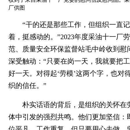
厂供图
“干的还是那些工作，但组织一直记
着，挺感动的。”2023年度采油十一厂
范、质量安全环保监督站毛中岭收到慰
深受触动：“只要在岗一天，我就要把
好一天。对得起‘劳模’这两个字，也对
织的信任。”
朴实话语的背后，是组织的关怀在
体中引发的强烈共鸣。他们更加坚信：
位平凡、工作重复，但只要用心去做、