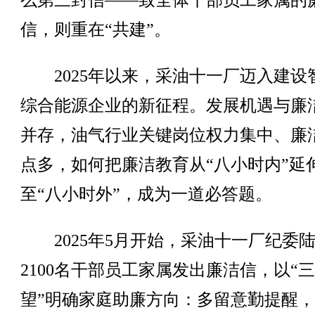
么第三封信——致全体干部员工家属的
信，则重在“共建”。
2025年以来，采油十一厂迈入建设
综合能源企业的新征程。发展机遇与廉
并存，油气行业关键岗位权力集中、廉
点多，如何把廉洁教育从“八小时内”延
至“八小时外”，成为一道必答题。
2025年5月开始，采油十一厂纪委
2100名干部员工家属发出廉洁信，以“
望”明确家庭助廉方向：多留意勤提醒