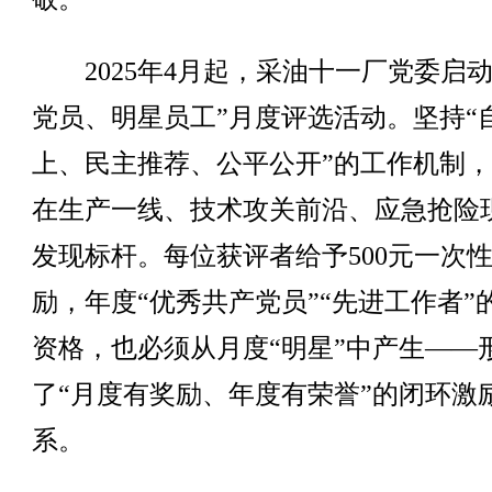
2025年4月起，采油十一厂党委启动
党员、明星员工”月度评选活动。坚持“
上、民主推荐、公平公开”的工作机制
在生产一线、技术攻关前沿、应急抢险
发现标杆。每位获评者给予500元一次
励，年度“优秀共产党员”“先进工作者”
资格，也必须从月度“明星”中产生——
了“月度有奖励、年度有荣誉”的闭环激
系。