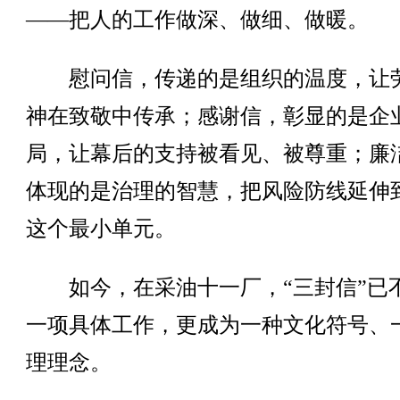
——把人的工作做深、做细、做暖。
慰问信，传递的是组织的温度，让
神在致敬中传承；感谢信，彰显的是企
局，让幕后的支持被看见、被尊重；廉
体现的是治理的智慧，把风险防线延伸
这个最小单元。
如今，在采油十一厂，“三封信”已
一项具体工作，更成为一种文化符号、
理理念。