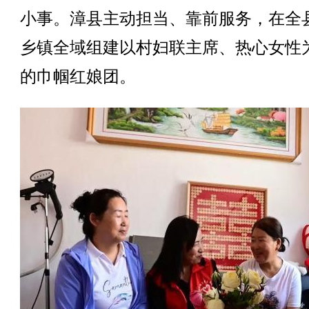
小事。漳县主动担当、靠前服务，在全县
乡镇全域组建以村妇联主席、热心女性
的巾帼红娘团。