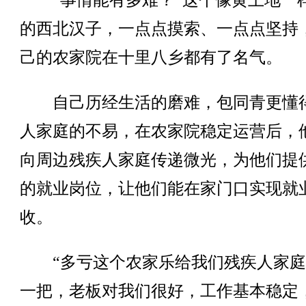
“事情能有多难？”这个像黄土地一
的西北汉子，一点点摸索、一点点坚持
己的农家院在十里八乡都有了名气。
自己历经生活的磨难，包同青更懂
人家庭的不易，在农家院稳定运营后，
向周边残疾人家庭传递微光，为他们提
的就业岗位，让他们能在家门口实现就
收。
“多亏这个农家乐给我们残疾人家庭
一把，老板对我们很好，工作基本稳定