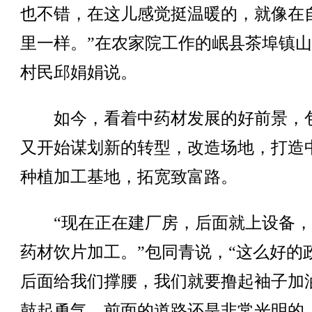
也不错，在这儿感觉挺温暖的，就像在
里一样。”在农家院工作的岷县茶埠镇
村民邱娟娟说。
如今，看着中药材发展的好前景，
又开始谋划新的转型，改造场地，打造
种植加工基地，拓宽致富路。
“现在正在建厂房，后面就上设备，
药材饮片加工。”包同青说，“这么好的
后面给我们撑腰，我们就要撸起袖子加
鼓起勇气，前面的道路还是非常光明的