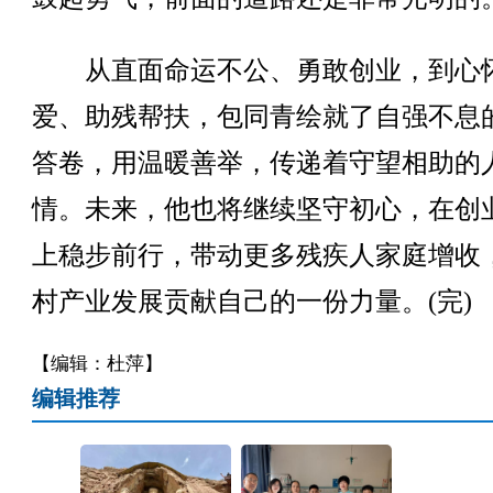
从直面命运不公、勇敢创业，到心
爱、助残帮扶，包同青绘就了自强不息
答卷，用温暖善举，传递着守望相助的
情。未来，他也将继续坚守初心，在创
上稳步前行，带动更多残疾人家庭增收
村产业发展贡献自己的一份力量。(完)
【编辑：杜萍】
编辑推荐