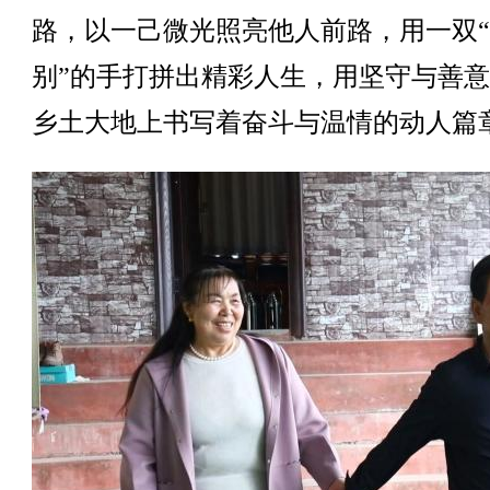
路，以一己微光照亮他人前路，用一双
别”的手打拼出精彩人生，用坚守与善
乡土大地上书写着奋斗与温情的动人篇