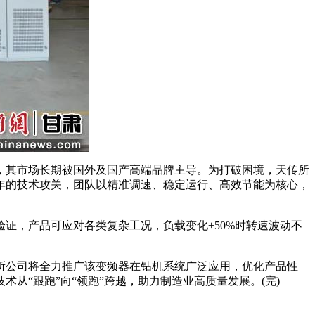
其市场长期被国外及国产高端品牌主导。为打破困境，天传所
年的技术攻关，团队以精准调速、稳定运行、高效节能为核心，
证，产品可应对各类复杂工况，负载变化±50%时转速波动不
公司将全力推广该变频器在钻机系统广泛应用，优化产品性
“跟跑”向“领跑”跨越，助力制造业高质量发展。(完)