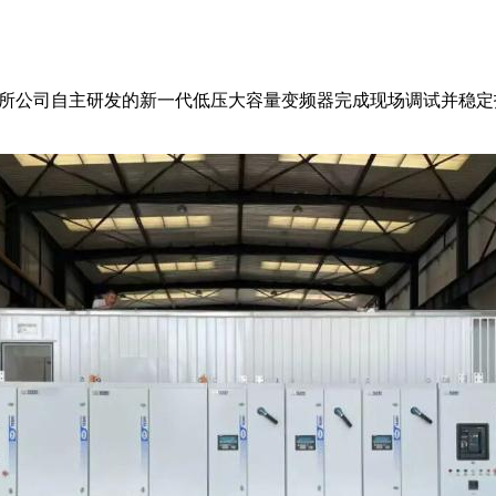
传所公司自主研发的新一代低压大容量变频器完成现场调试并稳