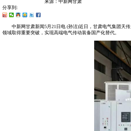
来源：
中新网甘肃
分享到:
中新网甘肃新闻5月21日电 (孙洁)近日，甘肃电气集团天
领域取得重要突破，实现高端电气传动装备国产化替代。