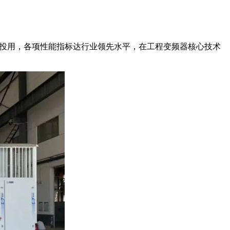
定投用，各项性能指标达行业领先水平，在工程变频器核心技术