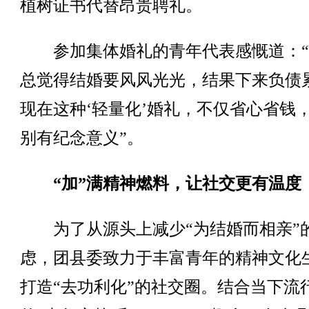
植树证书代替昂贵聘礼。
参加集体婚礼的青年代表感慨道：“
总觉得结婚要风风光光，结果下来负债
现在这种‘轻量化’婚礼，不仅省心省钱
别有纪念意义”。
“加”满精神燃料，让社交更有温度
为了从源头上减少“为结婚而相亲”
虑，团县委致力于丰富青年的精神文化
打造“去功利化”的社交圈。结合当下流