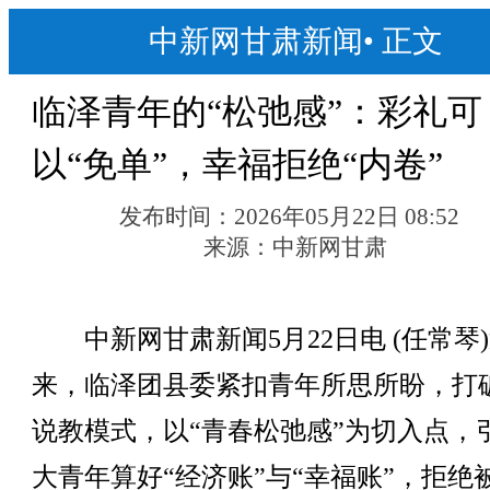
中新网甘肃新闻
•
正文
临泽青年的“松弛感”：彩礼可
以“免单”，幸福拒绝“内卷”
发布时间：
2026年05月22日 08:52
来源：
中新网甘肃
中新网甘肃新闻5月22日电 (任常琴
来，临泽团县委紧扣青年所思所盼，打
说教模式，以“青春松弛感”为切入点，
大青年算好“经济账”与“幸福账”，拒绝