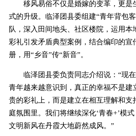
移风易俗不仅是婚嫁的变革，更是
式的升级。临泽团县委组建“青年背包客
队，深入田间地头、社区楼院，运用本
彩礼引发矛盾典型案例，结合编印的宣
册，用“乡音”传“新音”。
临泽团县委负责同志介绍说：“现在
青年越来越意识到，真正的幸福不是建
贵的彩礼上，而是建立在相互理解和支
庭氛围里。我们将继续深化‘青春+’模式
文明新风在丹霞大地蔚然成风。”