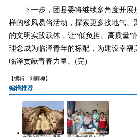
下一步，团县委将继续多角度开展
样的移风易俗活动，探索更多接地气、
的文明实践载体，让“低负担、高质量”
理念成为临泽青年的标配，为建设幸福
临泽贡献青春力量。(完)
【编辑：刘薛梅】
编辑推荐