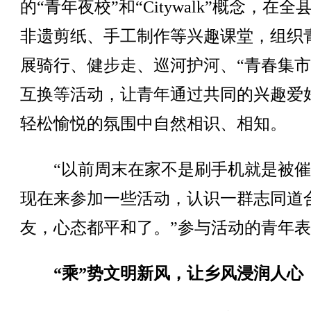
的“青年夜校”和“Citywalk”概念，在全
非遗剪纸、手工制作等兴趣课堂，组织
展骑行、健步走、巡河护河、“青春集市
互换等活动，让青年通过共同的兴趣爱
轻松愉悦的氛围中自然相识、相知。
“以前周末在家不是刷手机就是被催
现在来参加一些活动，认识一群志同道
友，心态都平和了。”参与活动的青年
“乘”势文明新风，让乡风浸润人心