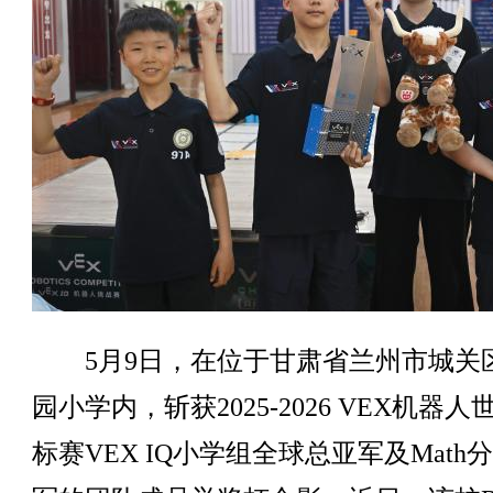
5月9日，在位于甘肃省兰州市城关
园小学内，斩获2025-2026 VEX机器人
标赛VEX IQ小学组全球总亚军及Math