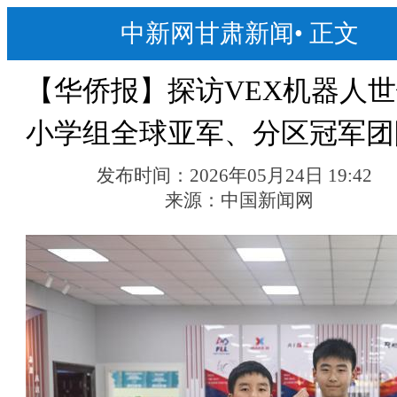
中新网甘肃新闻
•
正文
【华侨报】探访VEX机器人
小学组全球亚军、分区冠军团
发布时间：
2026年05月24日 19:42
来源：
中国新闻网