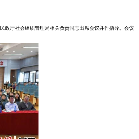
民政厅社会组织管理局相关负责同志出席会议并作指导。会议