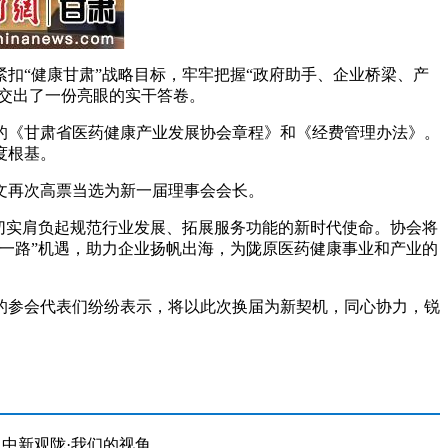
“健康甘肃”战略目标，牢牢把握“政府助手、企业桥梁、产
业交出了一份亮眼的实干答卷。
《甘肃省医药健康产业发展协会章程》和《经费管理办法》。
度根基。
文再次高票当选为新一届理事会会长。
切实肩负起规范行业发展、拓展服务功能的新时代使命。协会将
一路”机遇，助力企业扬帆出海，为陇原医药健康事业和产业的
参会代表们纷纷表示，将以此次换届为新契机，同心协力，锐
中新观陇·我们的视角