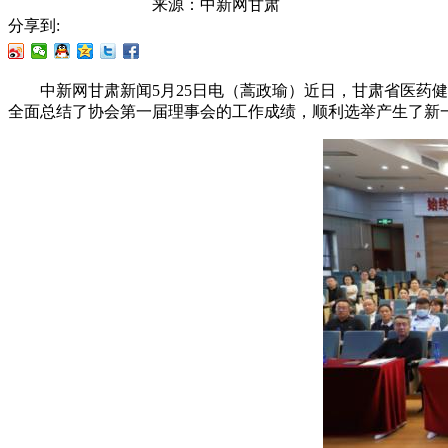
来源：
中新网甘肃
分享到:
中新网甘肃新闻5月25日电（蒿政瑜）近日，甘肃省医药健
全面总结了协会第一届理事会的工作成绩，顺利选举产生了新