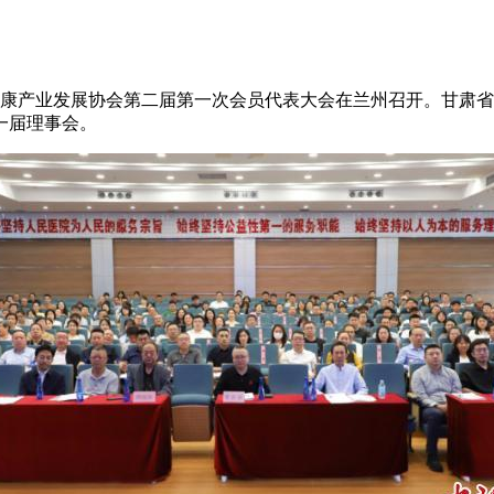
康产业发展协会第二届第一次会员代表大会在兰州召开。甘肃省
一届理事会。