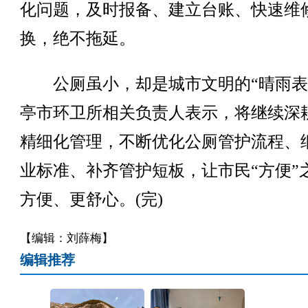
化问题，及时报备、建立台账、快速维
换，绝不拖延。
公厕虽小，却是城市文明的“晴雨表
亭市环卫所相关负责人表示，将继续深
精细化管理，不断优化公厕管护流程、
业标准、补齐管护短板，让市民“方便”
方便、更舒心。(完)
【编辑：刘薛梅】
编辑推荐