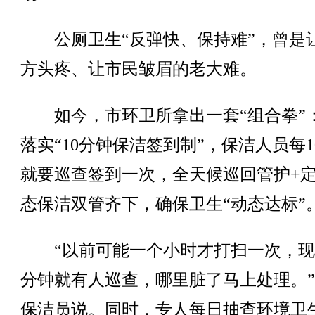
公厕卫生“反弹快、保持难”，曾是
方头疼、让市民皱眉的老大难。
如今，市环卫所拿出一套“组合拳”
落实“10分钟保洁签到制”，保洁人员每1
就要巡查签到一次，全天候巡回管护+
态保洁双管齐下，确保卫生“动态达标”
“以前可能一个小时才打扫一次，现在
分钟就有人巡查，哪里脏了马上处理。
保洁员说。同时，专人每日抽查环境卫