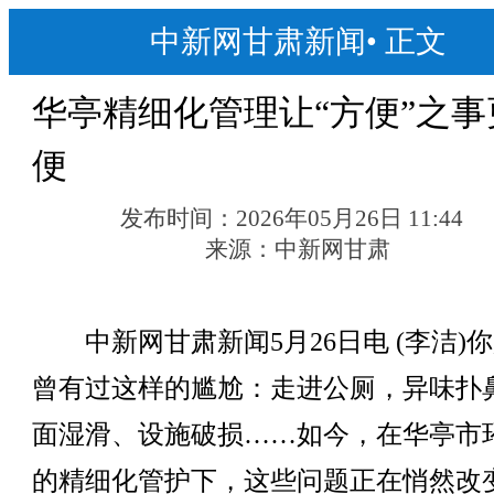
中新网甘肃新闻
•
正文
华亭精细化管理让“方便”之事
便
发布时间：
2026年05月26日 11:44
来源：
中新网甘肃
中新网甘肃新闻5月26日电 (李洁)
曾有过这样的尴尬：走进公厕，异味扑
面湿滑、设施破损……如今，在华亭市
的精细化管护下，这些问题正在悄然改