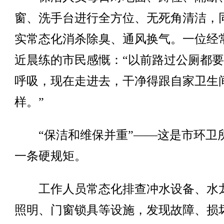
窗、洗手台进行全方位、无死角清洁，
实常态化消杀除臭、通风换气。一位经
近晨练的市民感慨：“以前路过公厕都
呼吸，现在走进去，干净得跟自家卫生
样。”
“保洁和维保并重”——这是市环卫
一条硬规矩。
工作人员常态化排查冲水设备、水
照明、门窗锁具等设施，发现故障、损