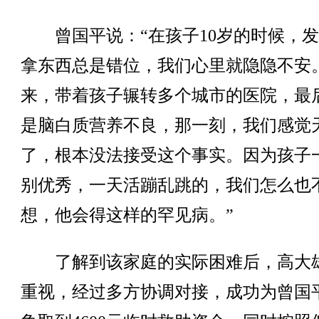
曾国平说：“在孩子10岁的时候，发
拿东西总是错位，我们心里就隐隐不安
来，带着孩子辗转多个城市的医院，最
是脑白质营养不良，那一刻，我们感觉
了，根本没法接受这个事实。因为孩子
别优秀，一天活蹦乱跳的，我们怎么也
想，他会得这样的罕见病。”
了解到该家庭的实际困难后，高大
重视，经过多方协调对接，成功为曾国