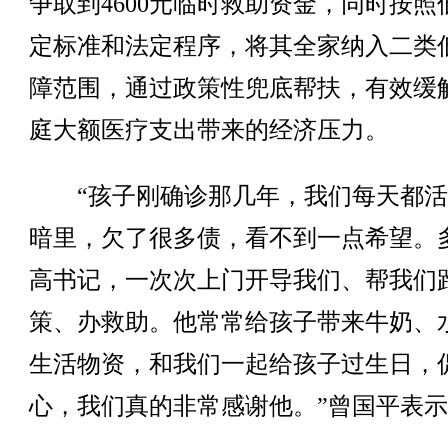
争取到4600元临时救助资金，同时按照
定标准和法定程序，将其全家纳入二类
障范围，通过政策性兜底帮扶，有效缓
庭大额医疗支出带来的经济压力。
“孩子刚确诊那几年，我们每天都活
暗里，欠了很多债，看不到一点希望。
高书记，一次次上门开导我们、帮我们
策、办救助。他常常给孩子带来牛奶、
生活物资，和我们一起给孩子过生日，
心，我们真的非常感谢他。”曾国平表