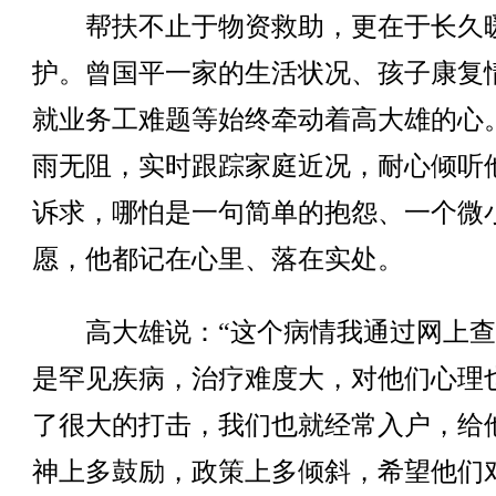
帮扶不止于物资救助，更在于长久
护。曾国平一家的生活状况、孩子康复
就业务工难题等始终牵动着高大雄的心
雨无阻，实时跟踪家庭近况，耐心倾听
诉求，哪怕是一句简单的抱怨、一个微
愿，他都记在心里、落在实处。
高大雄说：“这个病情我通过网上查
是罕见疾病，治疗难度大，对他们心理
了很大的打击，我们也就经常入户，给
神上多鼓励，政策上多倾斜，希望他们