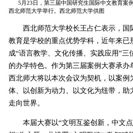
5月23日，第三届中国研究生国际中文教育案
西北师范大学举行。西北师范大学供图
西北师范大学校长王占仁表示，国
教育是学校的重点优势学科，近年来已
成“语言教学、文化传播、实践应用”三
的办学特色。作为第三届案例大赛承办
西北师大将以本次会议为契机，以案例
体、以创新为动力、以文化为纽带，助
走向世界。
本届大赛以“文明互鉴创新，中文点