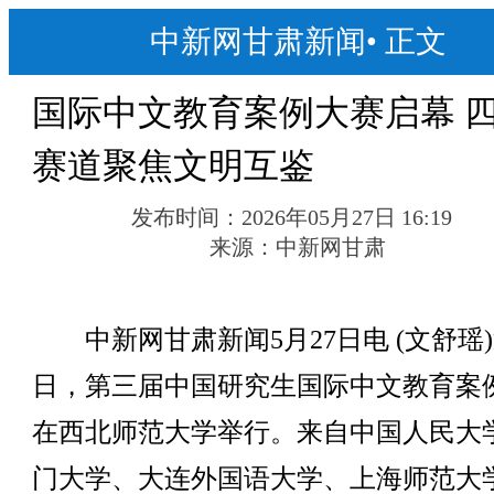
中新网甘肃新闻
•
正文
国际中文教育案例大赛启幕 
赛道聚焦文明互鉴
发布时间：
2026年05月27日 16:19
来源：
中新网甘肃
中新网甘肃新闻5月27日电 (文舒瑶
日，第三届中国研究生国际中文教育案
在西北师范大学举行。来自中国人民大
门大学、大连外国语大学、上海师范大学