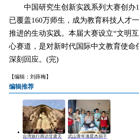
中国研究生创新实践系列大赛创办1
已覆盖160万师生，成为教育科技人才
推进的生动实践。本届大赛设立“文明互
心赛道，是对新时代国际中文教育使命
深刻回应。(完)
【编辑：刘薛梅】
编辑推荐
台湾旅行商访甘肃天
武山青年漆星杰捐干