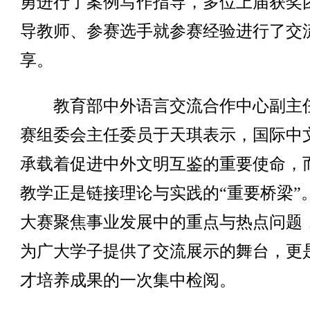
勇进行了案例写作指导，多位上届获奖
导教师、参赛选手就参赛经验进行了交
享。
教育部中外语言交流合作中心副主
赛组委会主任委员于天琪表示，国际中
承载着促进中外文明互鉴的重要使命，
教学正是链接理论与实践的“重要桥梁”
大赛聚焦事业发展中的重点与热点问题
为广大学子提供了交流展示的舞台，更
才培养成果的一次集中检阅。