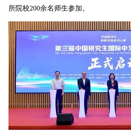
所院校200余名师生参加。