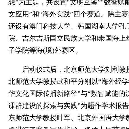
想”为主题，共设置“文明互鉴”“数智赋能
文应用”和“海外实践”四个赛道。除主
还设有澳门科技大学、韩国湖南大学孔
院、吉尔吉斯国立民族大学和泰国海上
子学院等海(境)外赛区。
启动仪式后，北京师范大学刘利教
北师范大学教授武和平分别以“海外经
华文化国际传播新路径”与“数智赋能的
课群建设的探索与实践”为题作学术报
东师范大学教授叶军、北京外国语大学