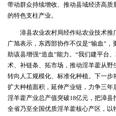
带动群众持续增收、推动县域经济高质
的特色支柱产业。
漳县农业农村局经作站农业技术推
广旭表示，东西部协作不仅是“输血”，
助该县增强“造血”能力。“我们建平台
术、补链条、拓市场，推动淫羊藿从野
转向人工规模化、标准化种植。下一步
扩大种植面积，延伸产业链，力争三年
淫羊藿产业总产值突破18亿元，把漳县
全省乃至全国优质淫羊藿核心产区，以