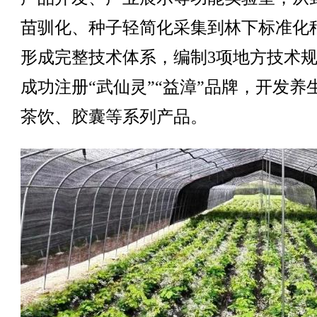
苗驯化、种子轻简化采集到林下标准化
形成完整技术体系，编制3项地方技术
成功注册“武仙灵”“益漳”品牌，开发养
茶饮、胶囊等系列产品。