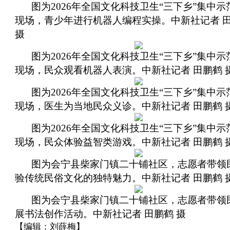
图为2026年全国文化科技卫生“三下乡”集中示
现场，青少年进行机器人编程实操。中新社记者 
摄
图为2026年全国文化科技卫生“三下乡”集中示
现场，民众观看机器人表演。中新社记者 田鹏鹤 
图为2026年全国文化科技卫生“三下乡”集中示
现场，医生为当地民众义诊。中新社记者 田鹏鹤 
图为2026年全国文化科技卫生“三下乡”集中示
现场，民众体验益智类游戏。中新社记者 田鹏鹤 
图为会宁县柴家门镇二十铺社区，志愿者带领
验传统民俗文化的独特魅力。中新社记者 田鹏鹤 
图为会宁县柴家门镇二十铺社区，志愿者带领
展书法创作活动。中新社记者 田鹏鹤 摄
【编辑：刘薛梅】