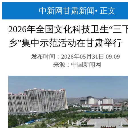
中新网甘肃新闻
•
正文
2026年全国文化科技卫生“三
乡”集中示范活动在甘肃举行
发布时间：
2026年05月31日 09:09
来源：
中国新闻网