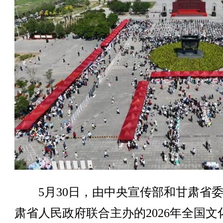
5月30日，由中央宣传部和甘肃省委
肃省人民政府联合主办的2026年全国文