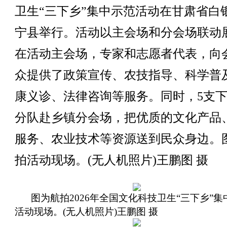
卫生“三下乡”集中示范活动在甘肃省白
宁县举行。活动以主会场和分会场联动
在活动主会场，专家和志愿者代表，向
众提供了政策宣传、农技指导、科学普
康义诊、法律咨询等服务。同时，5支
分队赴乡镇分会场，把优质的文化产品
服务、农业技术等资源送到民众身边。
拍活动现场。(无人机照片)王鹏图 摄
图为航拍2026年全国文化科技卫生“三下乡”集
活动现场。(无人机照片)王鹏图 摄