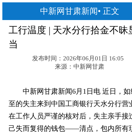
中新网甘肃新闻
•
正文
工行温度 | 天水分行拾金不昧
当
发布时间：
2026年06月01日 16:05
来源：
中新网甘肃
中新网甘肃新闻6月1日电 近日，如
至的失主来到中国工商银行天水分行营
在工作人员严谨的核对后，失主亲手接
己失而复得的钱包——清点，包内所有