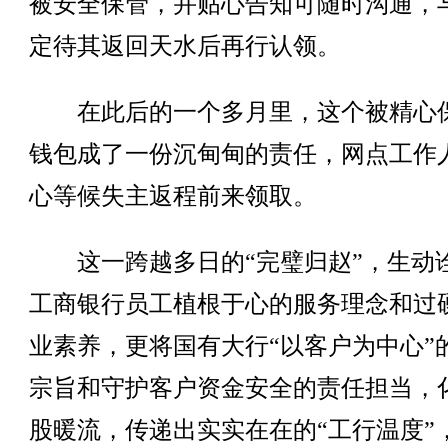
被安全保管，并贴心告知可随时沟通，
定待其返回天水后再行认领。
在此后的一个多月里，这个被精心
钱包成了一份沉甸甸的责任，网点工作
心等候失主返程前来领取。
这一跨越多日的“完璧归赵”，生动
工商银行员工植根于心的服务理念和过
业素养，更将国有大行“以客户为中心”
宗旨和守护客户资金安全的责任担当，
股暖流，传递出实实在在的“工行温度”