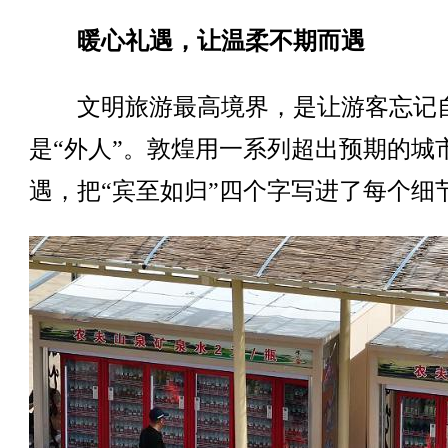
暖心礼遇，让温柔不期而遇
文明旅游最高境界，是让游客忘记
是“外人”。敦煌用一系列超出预期的城
遇，把“宾至如归”四个字写进了每个细