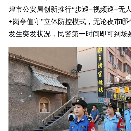
煌市公安局创新推行“步巡+视频巡+无
+岗亭值守”立体防控模式，无论夜市哪
发生突发状况，民警第一时间即可到场