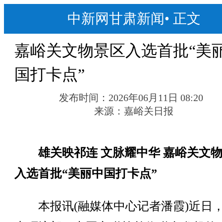
中新网甘肃新闻
•
正文
嘉峪关文物景区入选首批“美
国打卡点”
发布时间：
2026年06月11日 08:20
来源：
嘉峪关日报
雄关映祁连 文脉耀中华 嘉峪关文
入选首批“美丽中国打卡点”
本报讯(融媒体中心记者潘霞)近日