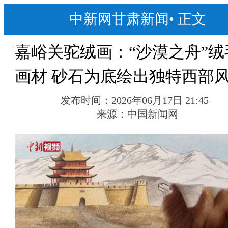
中新网甘肃新闻
•
正文
嘉峪关驼绒画：“沙漠之舟”绒
画材 砂石为底绘出独特西部
发布时间：
2026年06月17日 21:45
来源：
中国新闻网